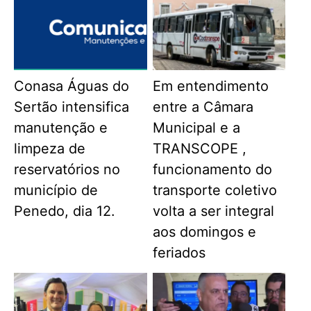
Conasa Águas do
Em entendimento
Sertão intensifica
entre a Câmara
manutenção e
Municipal e a
limpeza de
TRANSCOPE ,
reservatórios no
funcionamento do
município de
transporte coletivo
Penedo, dia 12.
volta a ser integral
aos domingos e
feriados