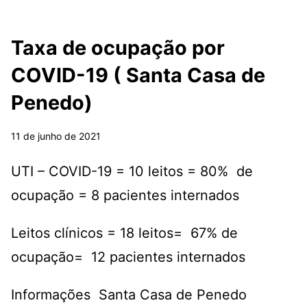
Taxa de ocupação por
COVID-19 ( Santa Casa de
Penedo)
11 de junho de 2021
UTI – COVID-19 = 10 leitos = 80% de
ocupação = 8 pacientes internados
Leitos clínicos = 18 leitos= 67% de
ocupação= 12 pacientes internados
Informações Santa Casa de Penedo