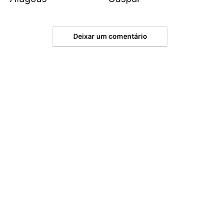
Deixar um comentário