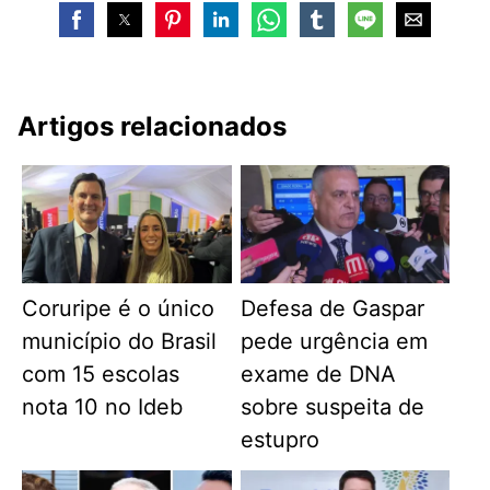
Artigos relacionados
Coruripe é o único
Defesa de Gaspar
município do Brasil
pede urgência em
com 15 escolas
exame de DNA
nota 10 no Ideb
sobre suspeita de
estupro