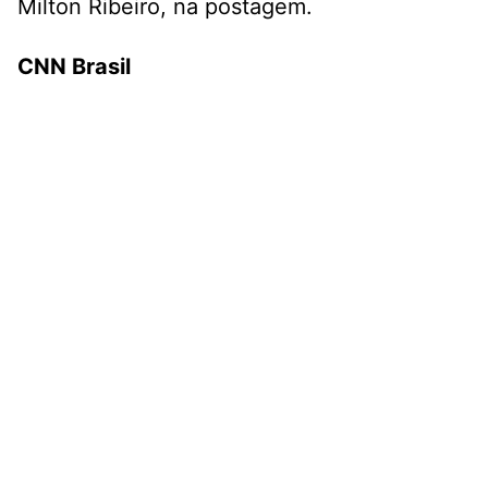
Milton Ribeiro, na postagem.
CNN Brasil