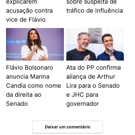
explicarem
sobre suspeita de
acusação contra
tráfico de influência
vice de Flávio
Flávio Bolsonaro
Ata do PP confirma
anuncia Marina
aliança de Arthur
Candia como nome
Lira para o Senado
da direita ao
e JHC para
Senado
governador
Deixar um comentário