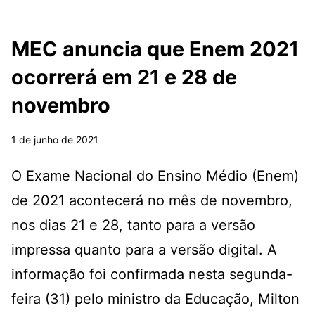
MEC anuncia que Enem 2021
ocorrerá em 21 e 28 de
novembro
1 de junho de 2021
O Exame Nacional do Ensino Médio (Enem)
de 2021 acontecerá no mês de novembro,
nos dias 21 e 28, tanto para a versão
impressa quanto para a versão digital. A
informação foi confirmada nesta segunda-
feira (31) pelo ministro da Educação, Milton