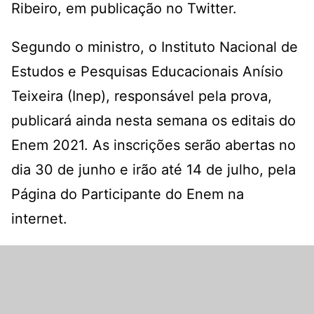
Ribeiro, em publicação no Twitter.
Segundo o ministro, o Instituto Nacional de
Estudos e Pesquisas Educacionais Anísio
Teixeira (Inep), responsável pela prova,
publicará ainda nesta semana os editais do
Enem 2021. As inscrições serão abertas no
dia 30 de junho e irão até 14 de julho, pela
Página do Participante do Enem na
internet.