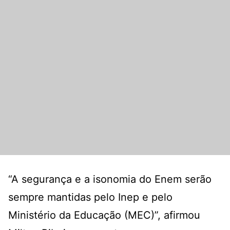
“A segurança e a isonomia do Enem serão
sempre mantidas pelo Inep e pelo
Ministério da Educação (MEC)”, afirmou