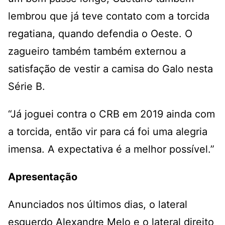
lembrou que já teve contato com a torcida
regatiana, quando defendia o Oeste. O
zagueiro também também externou a
satisfação de vestir a camisa do Galo nesta
Série B.
“Já joguei contra o CRB em 2019 ainda com
a torcida, então vir para cá foi uma alegria
imensa. A expectativa é a melhor possível.”
Apresentação
Anunciados nos últimos dias, o lateral
esquerdo Alexandre Melo e o lateral direito