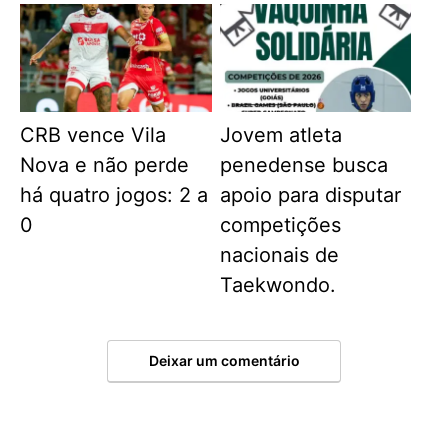
CRB vence Vila
Jovem atleta
Nova e não perde
penedense busca
há quatro jogos: 2 a
apoio para disputar
0
competições
nacionais de
Taekwondo.
Deixar um comentário