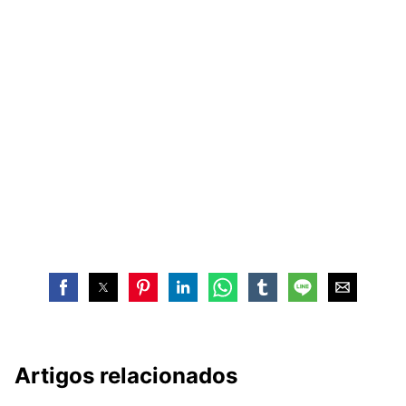
Artigos relacionados