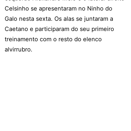
Celsinho se apresentaram no Ninho do
Galo nesta sexta. Os alas se juntaram a
Caetano e participaram do seu primeiro
treinamento com o resto do elenco
alvirrubro.