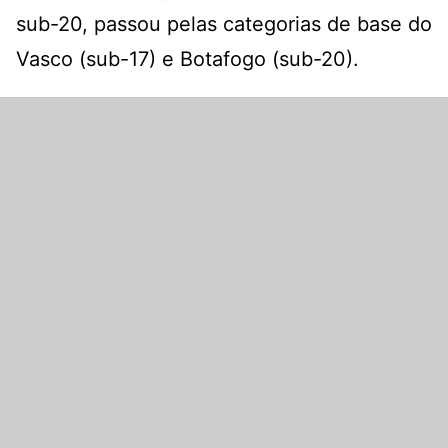
sub-20, passou pelas categorias de base do
Vasco (sub-17) e Botafogo (sub-20).