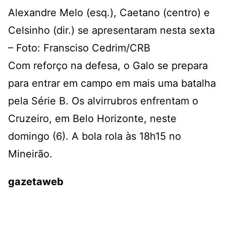
Alexandre Melo (esq.), Caetano (centro) e
Celsinho (dir.) se apresentaram nesta sexta
– Foto: Fransciso Cedrim/CRB
Com reforço na defesa, o Galo se prepara
para entrar em campo em mais uma batalha
pela Série B. Os alvirrubros enfrentam o
Cruzeiro, em Belo Horizonte, neste
domingo (6). A bola rola às 18h15 no
Mineirão.
gazetaweb