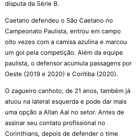
disputa da Série B.
Caetano defendeu o São Caetano no
Campeonato Paulista, entrou em campo
oito vezes com a camisa azulina e marcou
um gol pela competição. Além da equipe
paulista, o defensor acumula passagens por
Oeste (2019 e 2020) e Coritiba (2020).
O zagueiro canhoto, de 21 anos, também já
atuou na lateral esquerda e pode dar mais
uma opção a Allan Aal no setor. Antes de
assinar seu contato profissional no
Corinthians, depois de defender o time