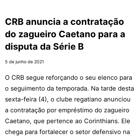
CRB anuncia a contratação
do zagueiro Caetano para a
disputa da Série B
5 de junho de 2021
O CRB segue reforçando o seu elenco para
o seguimento da temporada. Na tarde desta
sexta-feira (4), o clube regatiano anunciou
a contratação por empréstimo do zagueiro
Caetano, que pertence ao Corinthians. Ele
chega para fortalecer o setor defensivo na