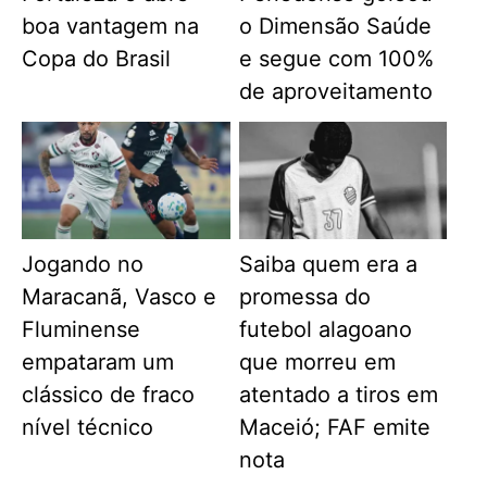
boa vantagem na
o Dimensão Saúde
Copa do Brasil
e segue com 100%
de aproveitamento
Jogando no
Saiba quem era a
Maracanã, Vasco e
promessa do
Fluminense
futebol alagoano
empataram um
que morreu em
clássico de fraco
atentado a tiros em
nível técnico
Maceió; FAF emite
nota