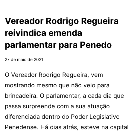
Vereador Rodrigo Regueira
reivindica emenda
parlamentar para Penedo
27 de maio de 2021
O Vereador Rodrigo Regueira, vem
mostrando mesmo que não veio para
brincadeira. O parlamentar, a cada dia que
passa surpreende com a sua atuação
diferenciada dentro do Poder Legislativo
Penedense. Há dias atrás, esteve na capital