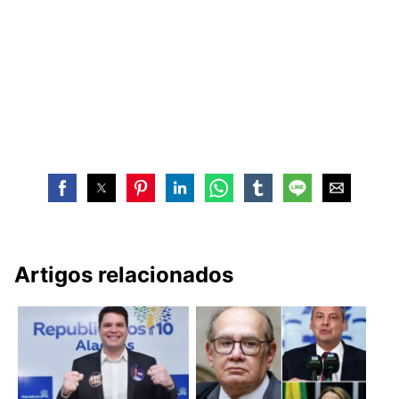
Artigos relacionados