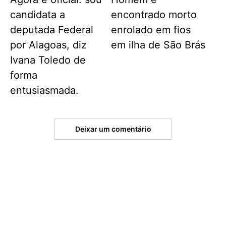
candidata a
encontrado morto
deputada Federal
enrolado em fios
por Alagoas, diz
em ilha de São Brás
Ivana Toledo de
forma
entusiasmada.
Deixar um comentário