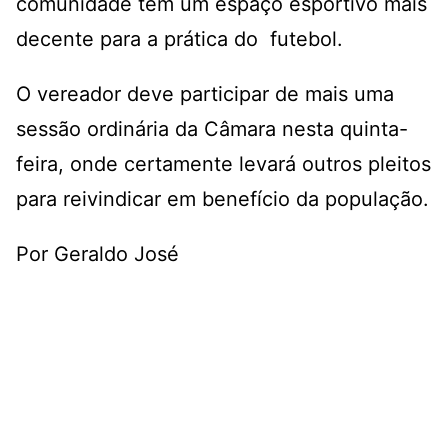
comunidade tem um espaço esportivo mais
decente para a prática do futebol.
O vereador deve participar de mais uma
sessão ordinária da Câmara nesta quinta-
feira, onde certamente levará outros pleitos
para reivindicar em benefício da população.
Por Geraldo José