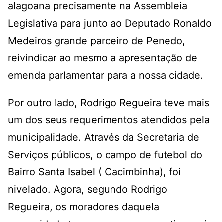
alagoana precisamente na Assembleia
Legislativa para junto ao Deputado Ronaldo
Medeiros grande parceiro de Penedo,
reivindicar ao mesmo a apresentação de
emenda parlamentar para a nossa cidade.
Por outro lado, Rodrigo Regueira teve mais
um dos seus requerimentos atendidos pela
municipalidade. Através da Secretaria de
Serviços públicos, o campo de futebol do
Bairro Santa Isabel ( Cacimbinha), foi
nivelado. Agora, segundo Rodrigo
Regueira, os moradores daquela