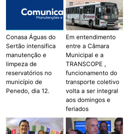
Conasa Águas do
Em entendimento
Sertão intensifica
entre a Câmara
manutenção e
Municipal e a
limpeza de
TRANSCOPE ,
reservatórios no
funcionamento do
município de
transporte coletivo
Penedo, dia 12.
volta a ser integral
aos domingos e
feriados