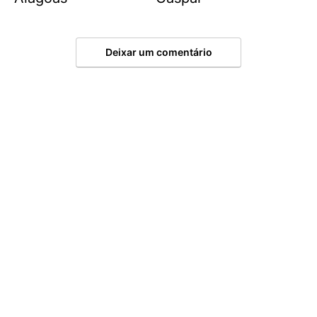
Deixar um comentário