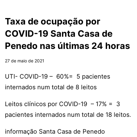
Taxa de ocupação por
COVID-19 Santa Casa de
Penedo nas últimas 24 horas
27 de maio de 2021
UTI- COVID-19 – 60%= 5 pacientes
internados num total de 8 leitos
Leitos clínicos por COVID-19 – 17% = 3
pacientes internados num total de 18 leitos.
informação Santa Casa de Penedo