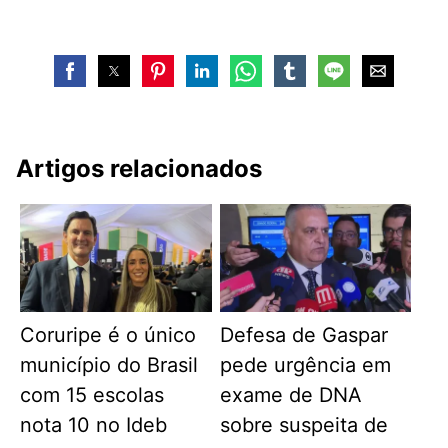
Artigos relacionados
Coruripe é o único
Defesa de Gaspar
município do Brasil
pede urgência em
com 15 escolas
exame de DNA
nota 10 no Ideb
sobre suspeita de