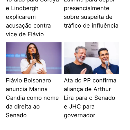
e Lindbergh
presencialmente
explicarem
sobre suspeita de
acusação contra
tráfico de influência
vice de Flávio
Flávio Bolsonaro
Ata do PP confirma
anuncia Marina
aliança de Arthur
Candia como nome
Lira para o Senado
da direita ao
e JHC para
Senado
governador