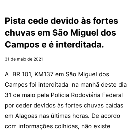
Pista cede devido às fortes
chuvas em São Miguel dos
Campos e é interditada.
31 de maio de 2021
A BR 101, KM137 em São Miguel dos
Campos foi interditada na manhã deste dia
31 de maio pela Policia Rodoviária Federal
por ceder devidos às fortes chuvas caídas
em Alagoas nas últimas horas. De acordo
com informações colhidas, não existe