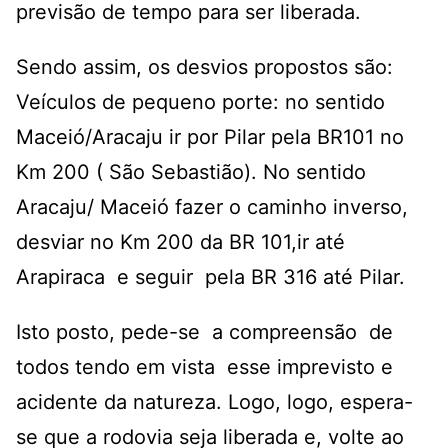
previsão de tempo para ser liberada.
Sendo assim, os desvios propostos são:
Veículos de pequeno porte: no sentido
Maceió/Aracaju ir por Pilar pela BR101 no
Km 200 ( São Sebastião). No sentido
Aracaju/ Maceió fazer o caminho inverso,
desviar no Km 200 da BR 101,ir até
Arapiraca e seguir pela BR 316 até Pilar.
Isto posto, pede-se a compreensão de
todos tendo em vista esse imprevisto e
acidente da natureza. Logo, logo, espera-
se que a rodovia seja liberada e, volte ao