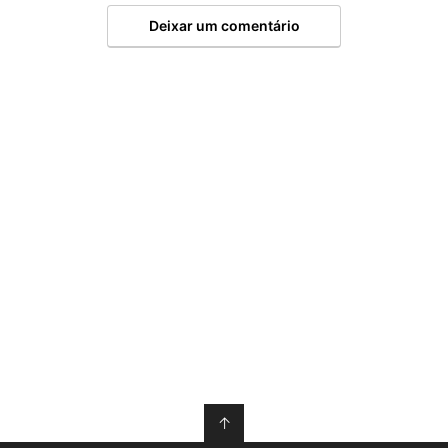
Deixar um comentário
↑