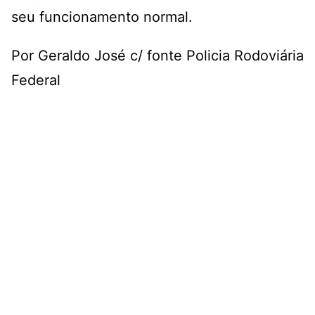
seu funcionamento normal.
Por Geraldo José c/ fonte Policia Rodoviária
Federal