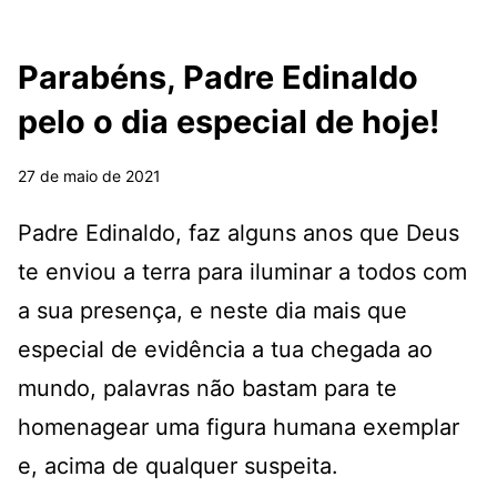
Parabéns, Padre Edinaldo
pelo o dia especial de hoje!
27 de maio de 2021
Padre Edinaldo, faz alguns anos que Deus
te enviou a terra para iluminar a todos com
a sua presença, e neste dia mais que
especial de evidência a tua chegada ao
mundo, palavras não bastam para te
homenagear uma figura humana exemplar
e, acima de qualquer suspeita.