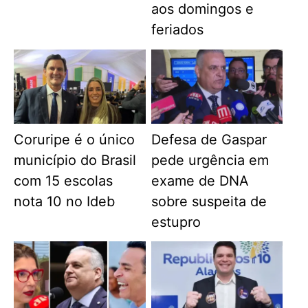
aos domingos e
feriados
Coruripe é o único
Defesa de Gaspar
município do Brasil
pede urgência em
com 15 escolas
exame de DNA
nota 10 no Ideb
sobre suspeita de
estupro