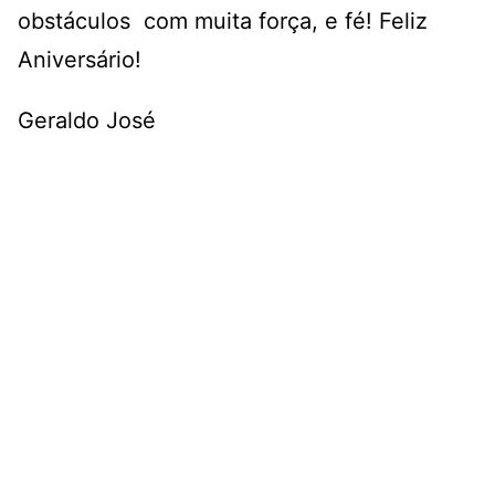
obstáculos com muita força, e fé! Feliz
Aniversário!
Geraldo José