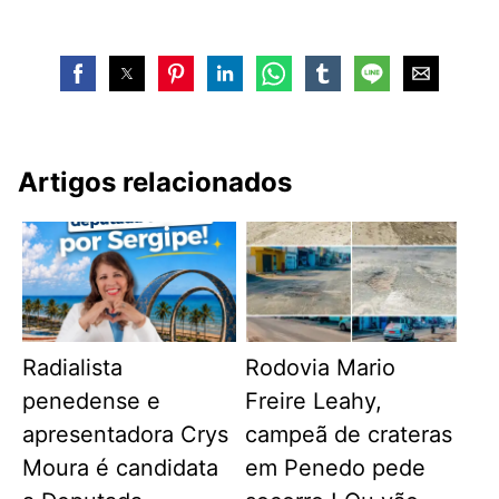
Artigos relacionados
Radialista
Rodovia Mario
penedense e
Freire Leahy,
apresentadora Crys
campeã de crateras
Moura é candidata
em Penedo pede