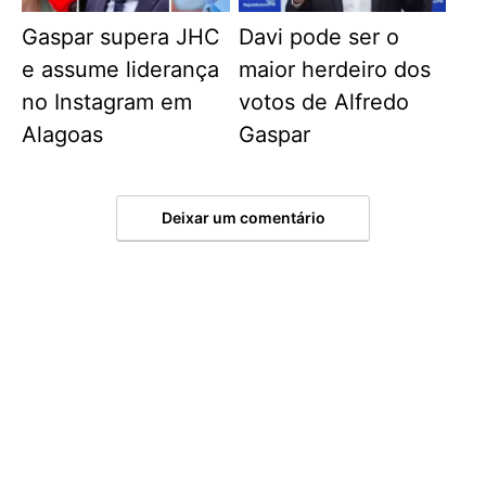
Gaspar supera JHC
Davi pode ser o
e assume liderança
maior herdeiro dos
no Instagram em
votos de Alfredo
Alagoas
Gaspar
Deixar um comentário