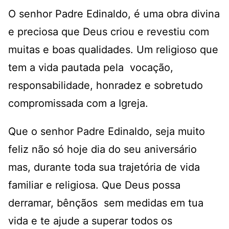
O senhor Padre Edinaldo, é uma obra divina
e preciosa que Deus criou e revestiu com
muitas e boas qualidades. Um religioso que
tem a vida pautada pela vocação,
responsabilidade, honradez e sobretudo
compromissada com a Igreja.
Que o senhor Padre Edinaldo, seja muito
feliz não só hoje dia do seu aniversário
mas, durante toda sua trajetória de vida
familiar e religiosa. Que Deus possa
derramar, bênçãos sem medidas em tua
vida e te ajude a superar todos os