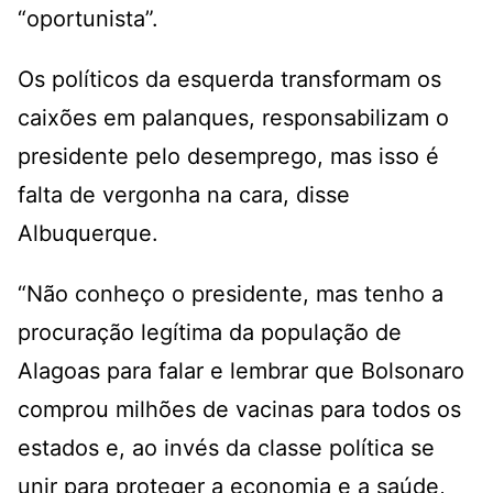
“oportunista”.
Os políticos da esquerda transformam os
caixões em palanques, responsabilizam o
presidente pelo desemprego, mas isso é
falta de vergonha na cara, disse
Albuquerque.
“Não conheço o presidente, mas tenho a
procuração legítima da população de
Alagoas para falar e lembrar que Bolsonaro
comprou milhões de vacinas para todos os
estados e, ao invés da classe política se
unir para proteger a economia e a saúde,