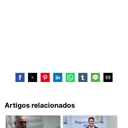
Artigos relacionados