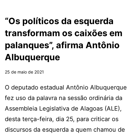
“Os políticos da esquerda
transformam os caixões em
palanques”, afirma Antônio
Albuquerque
25 de maio de 2021
O deputado estadual Antônio Albuquerque
fez uso da palavra na sessão ordinária da
Assembleia Legislativa de Alagoas (ALE),
desta terça-feira, dia 25, para criticar os
discursos da esquerda a quem chamou de