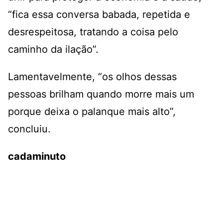
“fica essa conversa babada, repetida e
desrespeitosa, tratando a coisa pelo
caminho da ilação”.
Lamentavelmente, “os olhos dessas
pessoas brilham quando morre mais um
porque deixa o palanque mais alto”,
concluiu.
cadaminuto