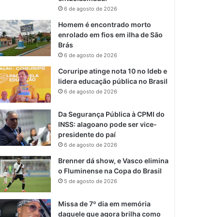
6 de agosto de 2026
Homem é encontrado morto
enrolado em fios em ilha de São
Brás
6 de agosto de 2026
Coruripe atinge nota 10 no Ideb e
lidera educação pública no Brasil
6 de agosto de 2026
Da Segurança Pública à CPMI do
INSS: alagoano pode ser vice-
presidente do paí
6 de agosto de 2026
Brenner dá show, e Vasco elimina
o Fluminense na Copa do Brasil
5 de agosto de 2026
Missa de 7º dia em memória
daquele que agora brilha como