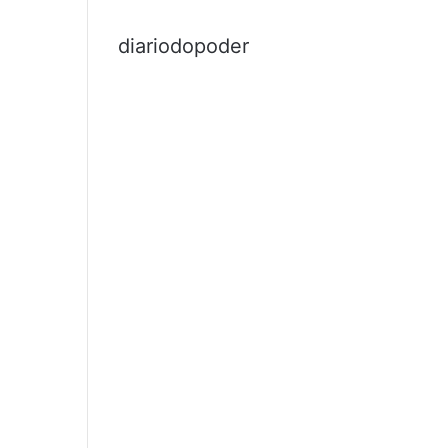
diariodopoder