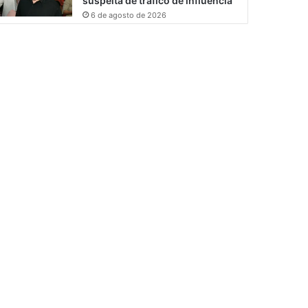
suspeita de tráfico de influência
6 de agosto de 2026