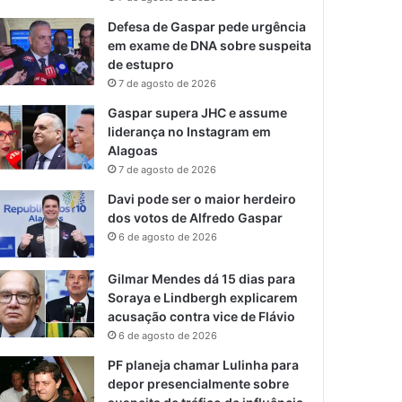
Defesa de Gaspar pede urgência
em exame de DNA sobre suspeita
de estupro
7 de agosto de 2026
Gaspar supera JHC e assume
liderança no Instagram em
Alagoas
7 de agosto de 2026
Davi pode ser o maior herdeiro
dos votos de Alfredo Gaspar
6 de agosto de 2026
Gilmar Mendes dá 15 dias para
Soraya e Lindbergh explicarem
acusação contra vice de Flávio
6 de agosto de 2026
PF planeja chamar Lulinha para
depor presencialmente sobre