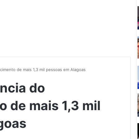
imento de mais 1,3 mil pessoas em Alagoas
ncia do
 de mais 1,3 mil
goas