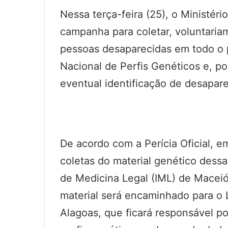
Nessa terça-feira (25), o Ministér
campanha para coletar, voluntaria
pessoas desaparecidas em todo o 
Nacional de Perfis Genéticos e, po
eventual identificação de desapare
De acordo com a Perícia Oficial, e
coletas do material genético dessas
de Medicina Legal (IML) de Maceió
material será encaminhado para o 
Alagoas, que ficará responsável po