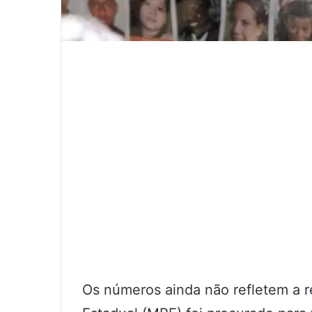
Os números ainda não refletem a re