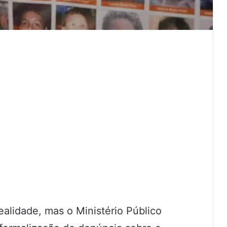
alidade, mas o Ministério Público