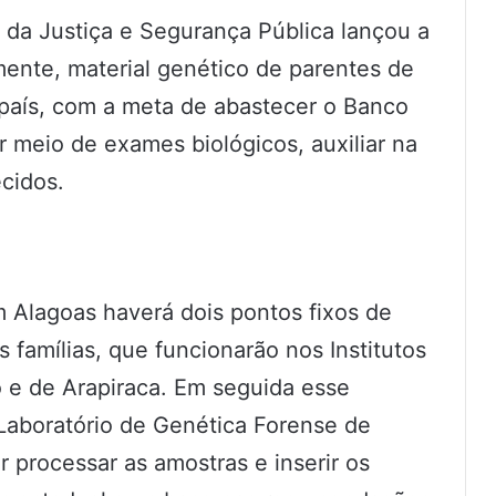
io da Justiça e Segurança Pública lançou a
mente, material genético de parentes de
país, com a meta de abastecer o Banco
r meio de exames biológicos, auxiliar na
cidos.
m Alagoas haverá dois pontos fixos de
 famílias, que funcionarão nos Institutos
 e de Arapiraca. Em seguida esse
Laboratório de Genética Forense de
r processar as amostras e inserir os