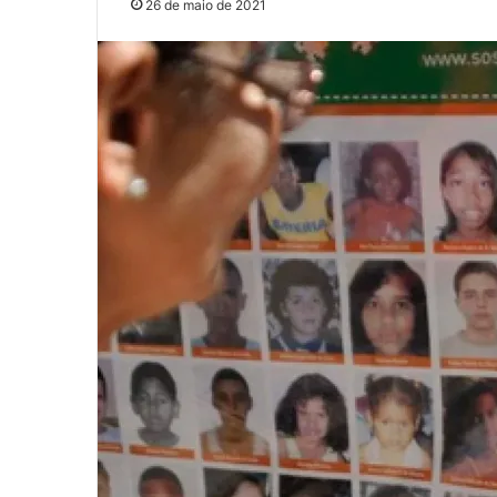
26 de maio de 2021