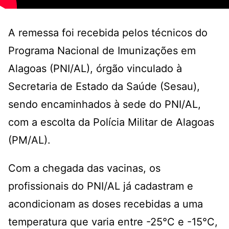
A remessa foi recebida pelos técnicos do
Programa Nacional de Imunizações em
Alagoas (PNI/AL), órgão vinculado à
Secretaria de Estado da Saúde (Sesau),
sendo encaminhados à sede do PNI/AL,
com a escolta da Polícia Militar de Alagoas
(PM/AL).
Com a chegada das vacinas, os
profissionais do PNI/AL já cadastram e
acondicionam as doses recebidas a uma
temperatura que varia entre -25°C e -15°C,