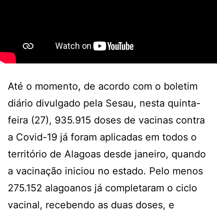
Até o momento, de acordo com o boletim
diário divulgado pela Sesau, nesta quinta-
feira (27), 935.915 doses de vacinas contra
a Covid-19 já foram aplicadas em todos o
território de Alagoas desde janeiro, quando
a vacinação iniciou no estado. Pelo menos
275.152 alagoanos já completaram o ciclo
vacinal, recebendo as duas doses, e