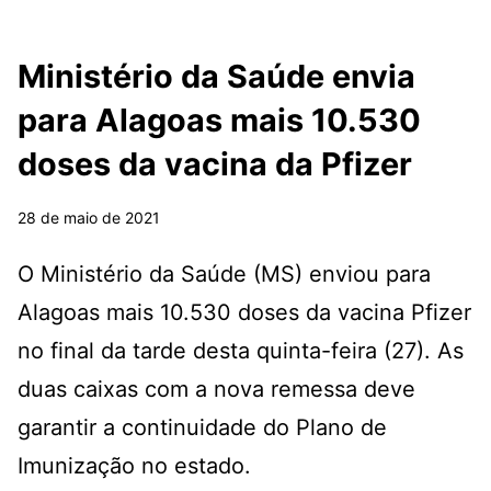
Ministério da Saúde envia
para Alagoas mais 10.530
doses da vacina da Pfizer
28 de maio de 2021
O Ministério da Saúde (MS) enviou para
Alagoas mais 10.530 doses da vacina Pfizer
no final da tarde desta quinta-feira (27). As
duas caixas com a nova remessa deve
garantir a continuidade do Plano de
Imunização no estado.