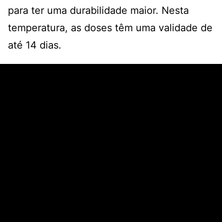
para ter uma durabilidade maior. Nesta
temperatura, as doses têm uma validade de
até 14 dias.