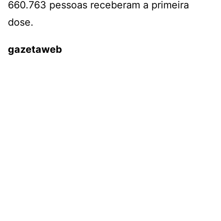
660.763 pessoas receberam a primeira
dose.
gazetaweb