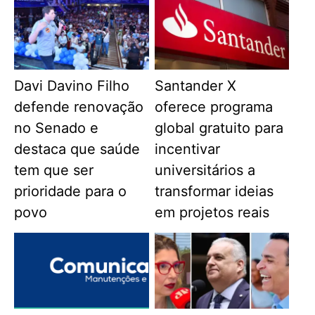
Davi Davino Filho
Santander X
defende renovação
oferece programa
no Senado e
global gratuito para
destaca que saúde
incentivar
tem que ser
universitários a
prioridade para o
transformar ideias
povo
em projetos reais