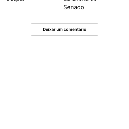
Senado
Deixar um comentário