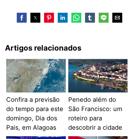
Artigos relacionados
Confira a previsão
Penedo além do
do tempo para este
São Francisco: um
domingo, Dia dos
roteiro para
Pais, em Alagoas
descobrir a cidade