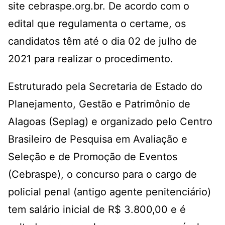
site
cebraspe.org.br
. De acordo com o
edital que regulamenta o certame, os
candidatos têm até o dia 02 de julho de
2021 para realizar o procedimento.
Estruturado pela Secretaria de Estado do
Planejamento, Gestão e Patrimônio de
Alagoas (Seplag) e organizado pelo Centro
Brasileiro de Pesquisa em Avaliação e
Seleção e de Promoção de Eventos
(Cebraspe), o concurso para o cargo de
policial penal (antigo agente penitenciário)
tem salário inicial de R$ 3.800,00 e é