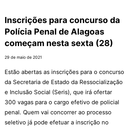
Inscrições para concurso da
Polícia Penal de Alagoas
começam nesta sexta (28)
29 de maio de 2021
Estão abertas as inscrições para o concurso
da Secretaria de Estado da Ressocialização
e Inclusão Social (Seris), que irá ofertar
300 vagas para o cargo efetivo de policial
penal. Quem vai concorrer ao processo
seletivo já pode efetuar a inscrição no