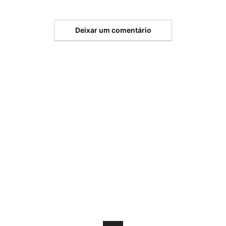
Deixar um comentário