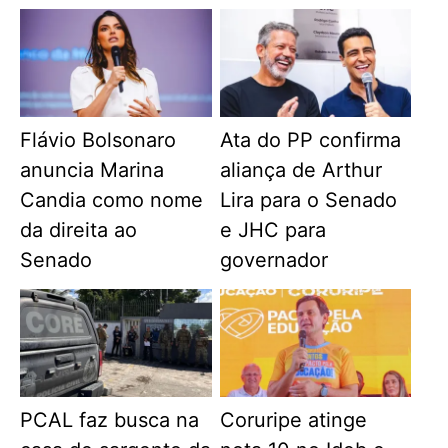
Flávio Bolsonaro
Ata do PP confirma
anuncia Marina
aliança de Arthur
Candia como nome
Lira para o Senado
da direita ao
e JHC para
Senado
governador
PCAL faz busca na
Coruripe atinge