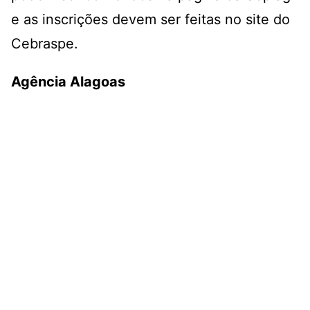
e as inscrições devem ser feitas no site do
Cebraspe.
Agência Alagoas