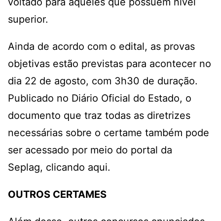
voltado para aqueles que possuem nível
superior.
Ainda de acordo com o edital, as provas
objetivas estão previstas para acontecer no
dia 22 de agosto, com 3h30 de duração.
Publicado no Diário Oficial do Estado, o
documento que traz todas as diretrizes
necessárias sobre o certame também pode
ser acessado por meio do portal da
Seplag,
clicando aqui.
OUTROS CERTAMES