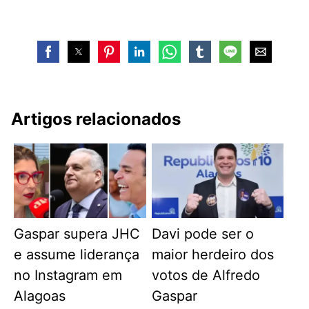
Artigos relacionados
Gaspar supera JHC
Davi pode ser o
e assume liderança
maior herdeiro dos
no Instagram em
votos de Alfredo
Alagoas
Gaspar