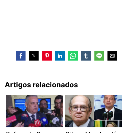
Artigos relacionados