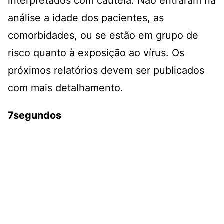
interpretados com cautela. Não entraram na
análise a idade dos pacientes, as
comorbidades, ou se estão em grupo de
risco quanto à exposição ao vírus. Os
próximos relatórios devem ser publicados
com mais detalhamento.
7segundos