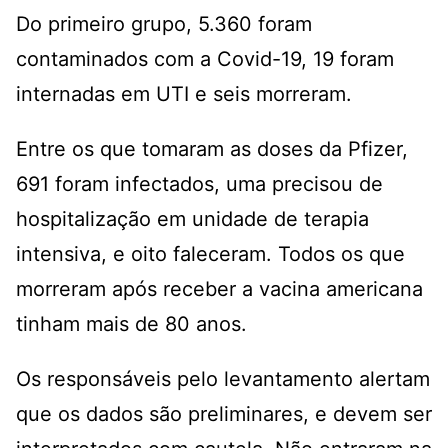
Do primeiro grupo, 5.360 foram
contaminados com a Covid-19, 19 foram
internadas em UTI e seis morreram.
Entre os que tomaram as doses da Pfizer,
691 foram infectados, uma precisou de
hospitalização em unidade de terapia
intensiva, e oito faleceram. Todos os que
morreram após receber a vacina americana
tinham mais de 80 anos.
Os responsáveis pelo levantamento alertam
que os dados são preliminares, e devem ser