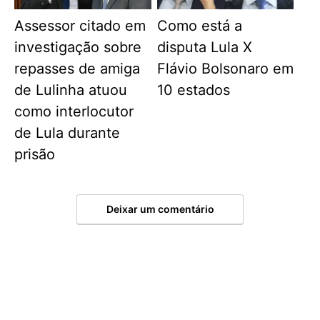
Assessor citado em
Como está a
investigação sobre
disputa Lula X
repasses de amiga
Flávio Bolsonaro em
de Lulinha atuou
10 estados
como interlocutor
de Lula durante
prisão
Deixar um comentário