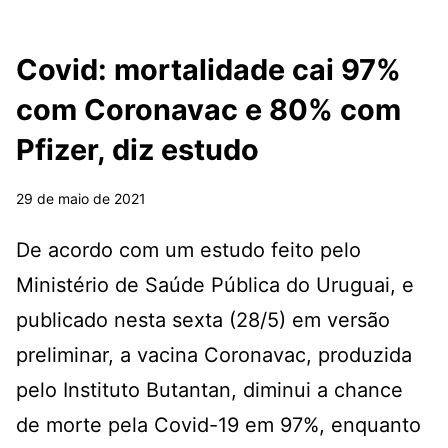
Covid: mortalidade cai 97%
com Coronavac e 80% com
Pfizer, diz estudo
29 de maio de 2021
De acordo com um estudo feito pelo
Ministério de Saúde Pública do Uruguai, e
publicado nesta sexta (28/5) em versão
preliminar, a vacina Coronavac, produzida
pelo Instituto Butantan, diminui a chance
de morte pela Covid-19 em 97%, enquanto