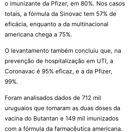
o imunizante da Pfizer, em 80%. Nos casos
totais, a fórmula da Sinovac tem 57% de
eficácia, enquanto a da multinacional
americana chega a 75%.
O levantamento também concluiu que, na
prevenção de hospitalização em UTI, a
Coronavac é 95% eficaz, e a da Pfizer,
99%.
Foram analisados dados de 712 mil
uruguaios que tomaram as duas doses da
vacina do Butantan e 149 mil imunizados
com a fórmula da farmacêutica americana.