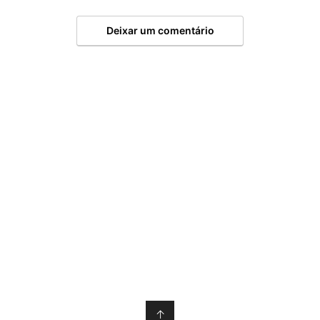
Deixar um comentário
↑