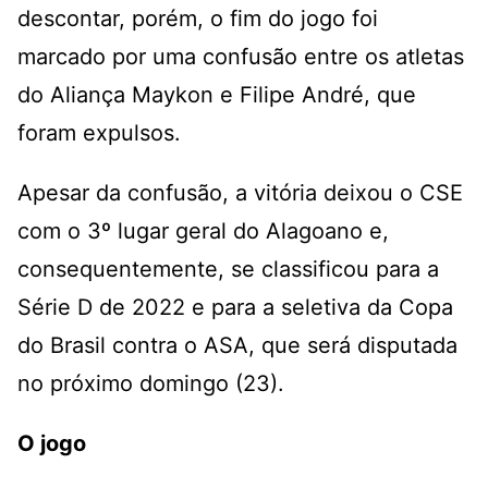
descontar, porém, o fim do jogo foi
marcado por uma confusão entre os atletas
do Aliança Maykon e Filipe André, que
foram expulsos.
Apesar da confusão, a vitória deixou o CSE
com o 3º lugar geral do Alagoano e,
consequentemente, se classificou para a
Série D de 2022 e para a seletiva da Copa
do Brasil contra o ASA, que será disputada
no próximo domingo (23).
O jogo