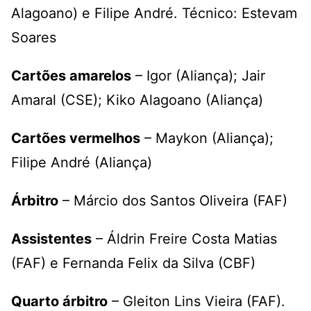
Alagoano) e Filipe André. Técnico: Estevam
Soares
Cartões amarelos
– Igor (Aliança); Jair
Amaral (CSE); Kiko Alagoano (Aliança)
Cartões vermelhos
– Maykon (Aliança);
Filipe André (Aliança)
Árbitro
– Márcio dos Santos Oliveira (FAF)
Assistentes
– Áldrin Freire Costa Matias
(FAF) e Fernanda Felix da Silva (CBF)
Quarto árbitro
– Gleiton Lins Vieira (FAF).