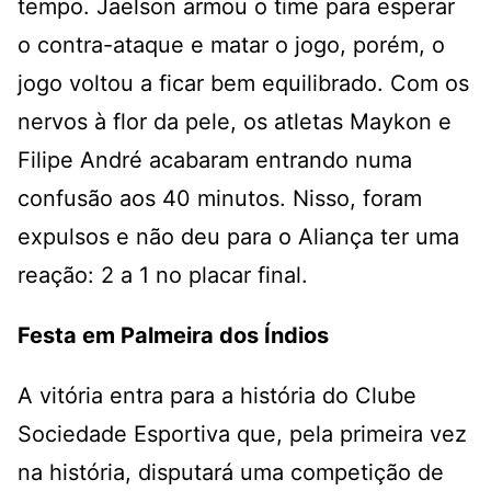
tempo. Jaelson armou o time para esperar
o contra-ataque e matar o jogo, porém, o
jogo voltou a ficar bem equilibrado. Com os
nervos à flor da pele, os atletas Maykon e
Filipe André acabaram entrando numa
confusão aos 40 minutos. Nisso, foram
expulsos e não deu para o Aliança ter uma
reação: 2 a 1 no placar final.
Festa em Palmeira dos Índios
A vitória entra para a história do Clube
Sociedade Esportiva que, pela primeira vez
na história, disputará uma competição de