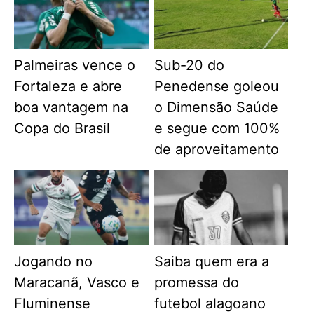
Palmeiras vence o
Sub-20 do
Fortaleza e abre
Penedense goleou
boa vantagem na
o Dimensão Saúde
Copa do Brasil
e segue com 100%
de aproveitamento
Jogando no
Saiba quem era a
Maracanã, Vasco e
promessa do
Fluminense
futebol alagoano