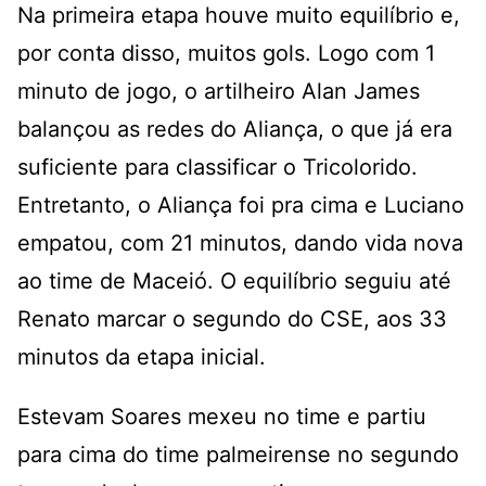
Na primeira etapa houve muito equilíbrio e,
por conta disso, muitos gols. Logo com 1
minuto de jogo, o artilheiro Alan James
balançou as redes do Aliança, o que já era
suficiente para classificar o Tricolorido.
Entretanto, o Aliança foi pra cima e Luciano
empatou, com 21 minutos, dando vida nova
ao time de Maceió. O equilíbrio seguiu até
Renato marcar o segundo do CSE, aos 33
minutos da etapa inicial.
Estevam Soares mexeu no time e partiu
para cima do time palmeirense no segundo