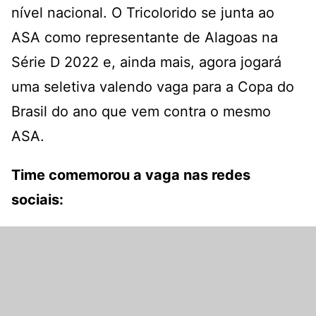
nível nacional. O Tricolorido se junta ao
ASA como representante de Alagoas na
Série D 2022 e, ainda mais, agora jogará
uma seletiva valendo vaga para a Copa do
Brasil do ano que vem contra o mesmo
ASA.
Time comemorou a vaga nas redes
sociais: