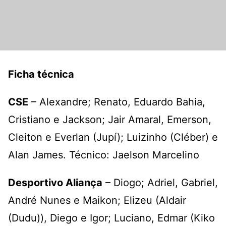
Ficha técnica
CSE
– Alexandre; Renato, Eduardo Bahia,
Cristiano e Jackson; Jair Amaral, Emerson,
Cleiton e Everlan (Jupí); Luizinho (Cléber) e
Alan James. Técnico: Jaelson Marcelino
Desportivo Aliança
– Diogo; Adriel, Gabriel,
André Nunes e Maikon; Elizeu (Aldair
(Dudu)), Diego e Igor; Luciano, Edmar (Kiko