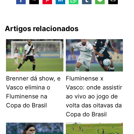
Artigos relacionados
Brenner dá show, e
Fluminense x
Vasco elimina o
Vasco: onde assistir
Fluminense na
ao vivo ao jogo de
Copa do Brasil
volta das oitavas da
Copa do Brasil