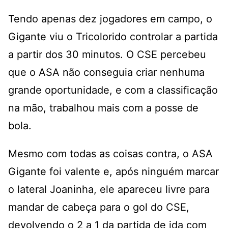
Tendo apenas dez jogadores em campo, o
Gigante viu o Tricolorido controlar a partida
a partir dos 30 minutos. O CSE percebeu
que o ASA não conseguia criar nenhuma
grande oportunidade, e com a classificação
na mão, trabalhou mais com a posse de
bola.
Mesmo com todas as coisas contra, o ASA
Gigante foi valente e, após ninguém marcar
o lateral Joaninha, ele apareceu livre para
mandar de cabeça para o gol do CSE,
devolvendo o 2 a 1 da partida de ida com