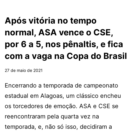
Após vitória no tempo
normal, ASA vence o CSE,
por 6 a 5, nos pênaltis, e fica
com a vaga na Copa do Brasil
27 de maio de 2021
Encerrando a temporada de campeonato
estadual em Alagoas, um clássico encheu
os torcedores de emoção. ASA e CSE se
reencontraram pela quarta vez na
temporada, e, não só isso, decidiram a