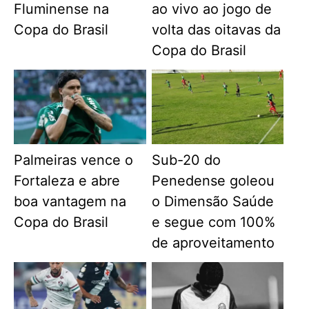
Fluminense na
ao vivo ao jogo de
Copa do Brasil
volta das oitavas da
Copa do Brasil
Palmeiras vence o
Sub-20 do
Fortaleza e abre
Penedense goleou
boa vantagem na
o Dimensão Saúde
Copa do Brasil
e segue com 100%
de aproveitamento