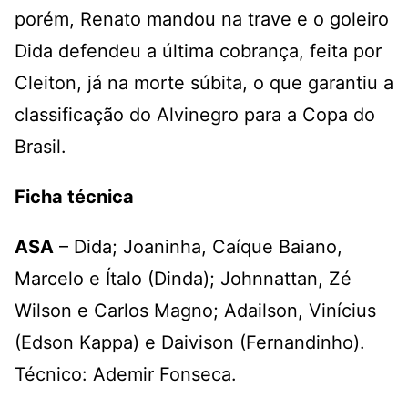
porém, Renato mandou na trave e o goleiro
Dida defendeu a última cobrança, feita por
Cleiton, já na morte súbita, o que garantiu a
classificação do Alvinegro para a Copa do
Brasil.
Ficha técnica
ASA
– Dida; Joaninha, Caíque Baiano,
Marcelo e Ítalo (Dinda); Johnnattan, Zé
Wilson e Carlos Magno; Adailson, Vinícius
(Edson Kappa) e Daivison (Fernandinho).
Técnico: Ademir Fonseca.