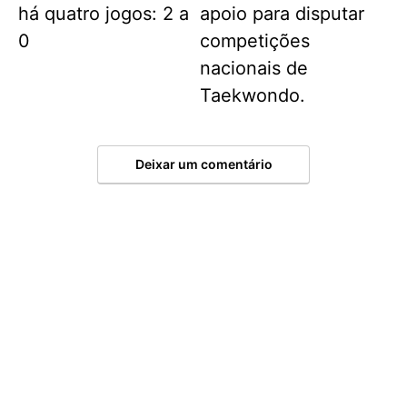
há quatro jogos: 2 a
apoio para disputar
0
competições
nacionais de
Taekwondo.
Deixar um comentário