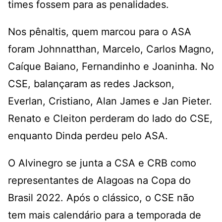
times fossem para as penalidades.
Nos pênaltis, quem marcou para o ASA
foram Johnnatthan, Marcelo, Carlos Magno,
Caíque Baiano, Fernandinho e Joaninha. No
CSE, balançaram as redes Jackson,
Everlan, Cristiano, Alan James e Jan Pieter.
Renato e Cleiton perderam do lado do CSE,
enquanto Dinda perdeu pelo ASA.
O Alvinegro se junta a CSA e CRB como
representantes de Alagoas na Copa do
Brasil 2022. Após o clássico, o CSE não
tem mais calendário para a temporada de