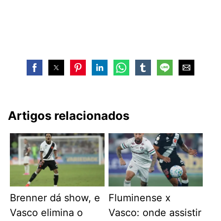
Artigos relacionados
Brenner dá show, e
Fluminense x
Vasco elimina o
Vasco: onde assistir