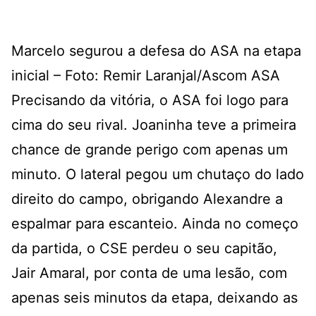
Marcelo segurou a defesa do ASA na etapa
inicial – Foto: Remir Laranjal/Ascom ASA
Precisando da vitória, o ASA foi logo para
cima do seu rival. Joaninha teve a primeira
chance de grande perigo com apenas um
minuto. O lateral pegou um chutaço do lado
direito do campo, obrigando Alexandre a
espalmar para escanteio. Ainda no começo
da partida, o CSE perdeu o seu capitão,
Jair Amaral, por conta de uma lesão, com
apenas seis minutos da etapa, deixando as