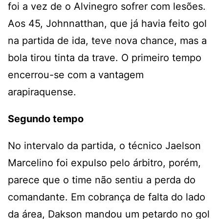
foi a vez de o Alvinegro sofrer com lesões.
Aos 45, Johnnatthan, que já havia feito gol
na partida de ida, teve nova chance, mas a
bola tirou tinta da trave. O primeiro tempo
encerrou-se com a vantagem
arapiraquense.
Segundo tempo
No intervalo da partida, o técnico Jaelson
Marcelino foi expulso pelo árbitro, porém,
parece que o time não sentiu a perda do
comandante. Em cobrança de falta do lado
da área, Dakson mandou um petardo no gol