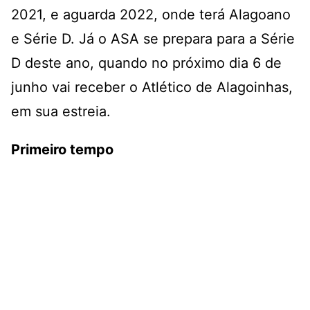
2021, e aguarda 2022, onde terá Alagoano
e Série D. Já o ASA se prepara para a Série
D deste ano, quando no próximo dia 6 de
junho vai receber o Atlético de Alagoinhas,
em sua estreia.
Primeiro tempo