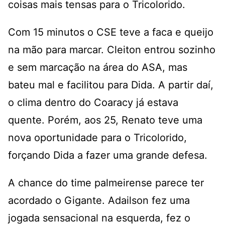
coisas mais tensas para o Tricolorido.
Com 15 minutos o CSE teve a faca e queijo
na mão para marcar. Cleiton entrou sozinho
e sem marcação na área do ASA, mas
bateu mal e facilitou para Dida. A partir daí,
o clima dentro do Coaracy já estava
quente. Porém, aos 25, Renato teve uma
nova oportunidade para o Tricolorido,
forçando Dida a fazer uma grande defesa.
A chance do time palmeirense parece ter
acordado o Gigante. Adailson fez uma
jogada sensacional na esquerda, fez o