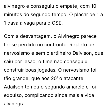
alvinegro e conseguiu o empate, com 10
minutos do segundo tempo. O placar de 1 a
1 dava a vaga para o CSE.
Com a desvantagem, o Alvinegro parece
ter se perdido no confronto. Repleto de
nervosismo e sem o artilheiro Daivison, que
saiu por lesão, o time não conseguiu
construir boas jogadas. O nervosismo foi
tão grande, que aos 20′ o atacante
Adailson tomou o segundo amarelo e foi
expulso, complicando ainda mais a vida
alvinegra.