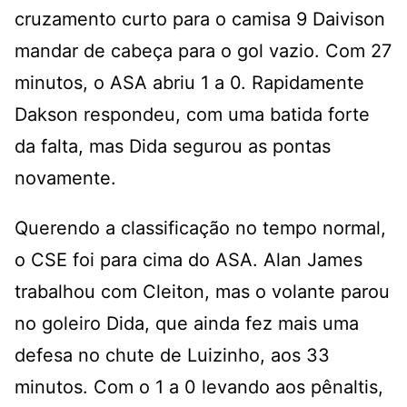
cruzamento curto para o camisa 9 Daivison
mandar de cabeça para o gol vazio. Com 27
minutos, o ASA abriu 1 a 0. Rapidamente
Dakson respondeu, com uma batida forte
da falta, mas Dida segurou as pontas
novamente.
Querendo a classificação no tempo normal,
o CSE foi para cima do ASA. Alan James
trabalhou com Cleiton, mas o volante parou
no goleiro Dida, que ainda fez mais uma
defesa no chute de Luizinho, aos 33
minutos. Com o 1 a 0 levando aos pênaltis,