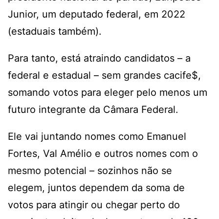
Junior, um deputado federal, em 2022
(estaduais também).
Para tanto, está atraindo candidatos – a
federal e estadual – sem grandes cacife$,
somando votos para eleger pelo menos um
futuro integrante da Câmara Federal.
Ele vai juntando nomes como Emanuel
Fortes, Val Amélio e outros nomes com o
mesmo potencial – sozinhos não se
elegem, juntos dependem da soma de
votos para atingir ou chegar perto do