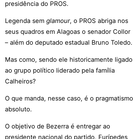
presidência do PROS.
Legenda sem
glamour
, o PROS abriga nos
seus quadros em Alagoas o senador Collor
– além do deputado estadual Bruno Toledo.
Mas como, sendo ele historicamente ligado
ao grupo político liderado pela família
Calheiros?
O que manda, nesse caso, é o pragmatismo
absoluto.
O objetivo de Bezerra é entregar ao
presidente nacional do partido, Eurípedes