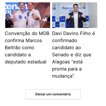
Convenção do MDB
Davi Davino Filho é
confirma Marcos
confirmado
Beltrão como
candidato ao
candidato a
Senado e diz que
deputado estadual
Alagoas “está
pronta para a
mudança”
Deixar um comentário