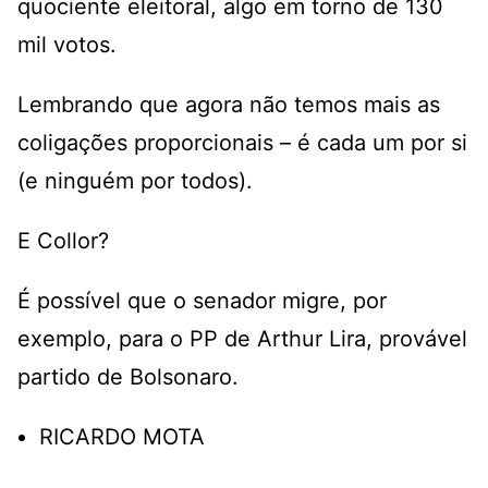
quociente eleitoral, algo em torno de 130
mil votos.
Lembrando que agora não temos mais as
coligações proporcionais – é cada um por si
(e ninguém por todos).
E Collor?
É possível que o senador migre, por
exemplo, para o PP de Arthur Lira, provável
partido de Bolsonaro.
RICARDO MOTA