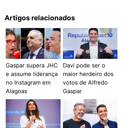
Artigos relacionados
Gaspar supera JHC
Davi pode ser o
e assume liderança
maior herdeiro dos
no Instagram em
votos de Alfredo
Alagoas
Gaspar