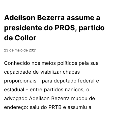
Adeilson Bezerra assume a
presidente do PROS, partido
de Collor
23 de maio de 2021
Conhecido nos meios políticos pela sua
capacidade de viabilizar chapas
proporcionais – para deputado federal e
estadual – entre partidos nanicos, o
advogado Adeilson Bezerra mudou de
endereço: saiu do PRTB e assumiu a