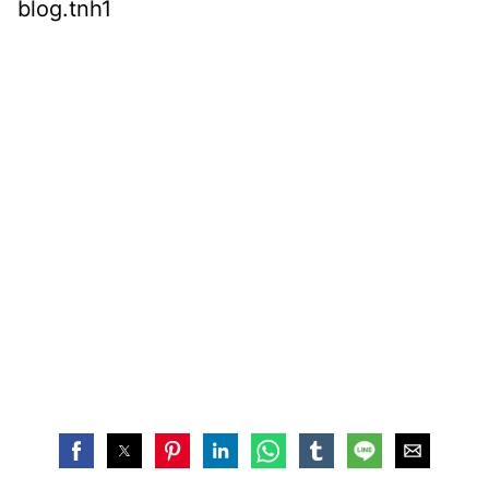
blog.tnh1