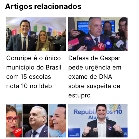
Artigos relacionados
Coruripe é o único
Defesa de Gaspar
município do Brasil
pede urgência em
com 15 escolas
exame de DNA
nota 10 no Ideb
sobre suspeita de
estupro