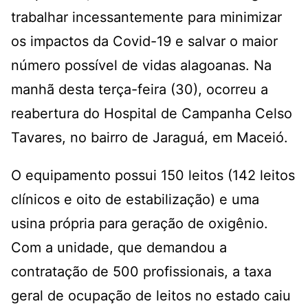
trabalhar incessantemente para minimizar
os impactos da Covid-19 e salvar o maior
número possível de vidas alagoanas. Na
manhã desta terça-feira (30), ocorreu a
reabertura do Hospital de Campanha Celso
Tavares, no bairro de Jaraguá, em Maceió.
O equipamento possui 150 leitos (142 leitos
clínicos e oito de estabilização) e uma
usina própria para geração de oxigênio.
Com a unidade, que demandou a
contratação de 500 profissionais, a taxa
geral de ocupação de leitos no estado caiu