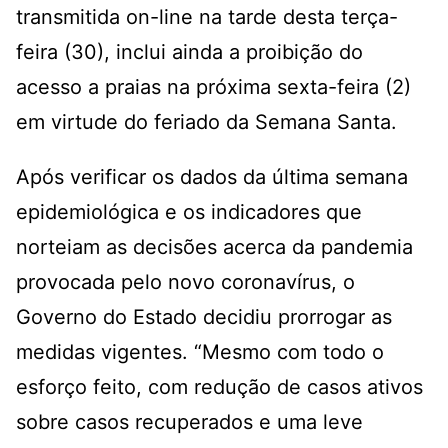
transmitida on-line na tarde desta terça-
feira (30), inclui ainda a proibição do
acesso a praias na próxima sexta-feira (2)
em virtude do feriado da Semana Santa.
Após verificar os dados da última semana
epidemiológica e os indicadores que
norteiam as decisões acerca da pandemia
provocada pelo novo coronavírus, o
Governo do Estado decidiu prorrogar as
medidas vigentes. “Mesmo com todo o
esforço feito, com redução de casos ativos
sobre casos recuperados e uma leve