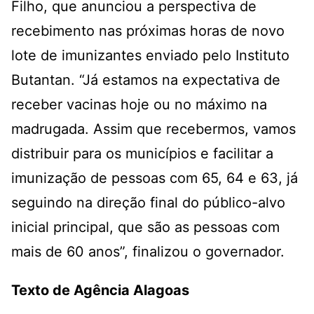
Filho, que anunciou a perspectiva de
recebimento nas próximas horas de novo
lote de imunizantes enviado pelo Instituto
Butantan. “Já estamos na expectativa de
receber vacinas hoje ou no máximo na
madrugada. Assim que recebermos, vamos
distribuir para os municípios e facilitar a
imunização de pessoas com 65, 64 e 63, já
seguindo na direção final do público-alvo
inicial principal, que são as pessoas com
mais de 60 anos”, finalizou o governador.
Texto de Agência Alagoas