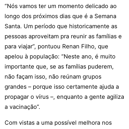
“Nós vamos ter um momento delicado ao
longo dos próximos dias que é a Semana
Santa. Um período que historicamente as
pessoas aproveitam pra reunir as famílias e
para viajar”, pontuou Renan Filho, que
apelou à população: “Neste ano, é muito
importante que, se as famílias puderem,
não façam isso, não reúnam grupos
grandes – porque isso certamente ajuda a
propagar o vírus –, enquanto a gente agiliza
a vacinação”.
Com vistas a uma possível melhora nos