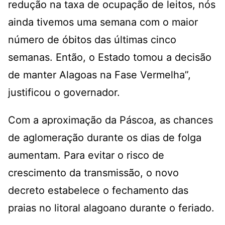
redução na taxa de ocupação de leitos, nós
ainda tivemos uma semana com o maior
número de óbitos das últimas cinco
semanas. Então, o Estado tomou a decisão
de manter Alagoas na Fase Vermelha”,
justificou o governador.
Com a aproximação da Páscoa, as chances
de aglomeração durante os dias de folga
aumentam. Para evitar o risco de
crescimento da transmissão, o novo
decreto estabelece o fechamento das
praias no litoral alagoano durante o feriado.