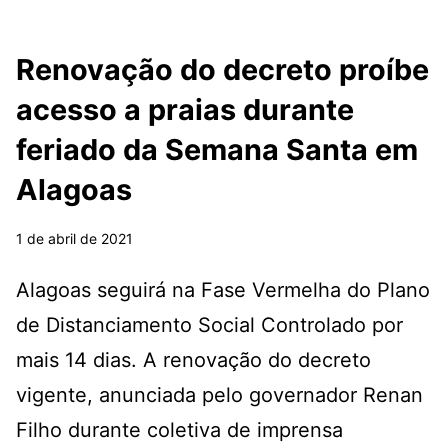
Renovação do decreto proíbe
acesso a praias durante
feriado da Semana Santa em
Alagoas
1 de abril de 2021
Alagoas seguirá na Fase Vermelha do Plano
de Distanciamento Social Controlado por
mais 14 dias. A renovação do decreto
vigente, anunciada pelo governador Renan
Filho durante coletiva de imprensa