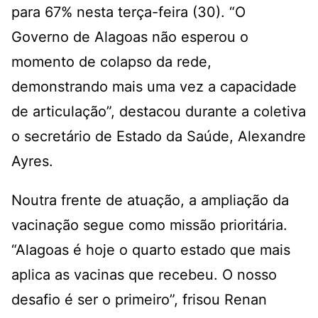
para 67% nesta terça-feira (30). “O
Governo de Alagoas não esperou o
momento de colapso da rede,
demonstrando mais uma vez a capacidade
de articulação”, destacou durante a coletiva
o secretário de Estado da Saúde, Alexandre
Ayres.
Noutra frente de atuação, a ampliação da
vacinação segue como missão prioritária.
“Alagoas é hoje o quarto estado que mais
aplica as vacinas que recebeu. O nosso
desafio é ser o primeiro”, frisou Renan