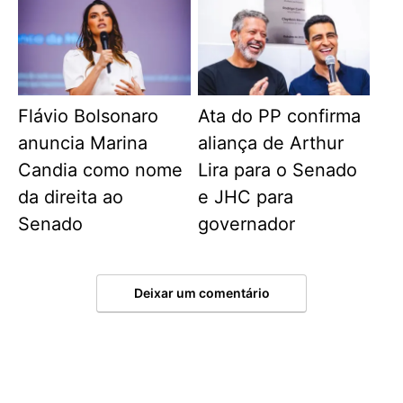
Flávio Bolsonaro
Ata do PP confirma
anuncia Marina
aliança de Arthur
Candia como nome
Lira para o Senado
da direita ao
e JHC para
Senado
governador
Deixar um comentário