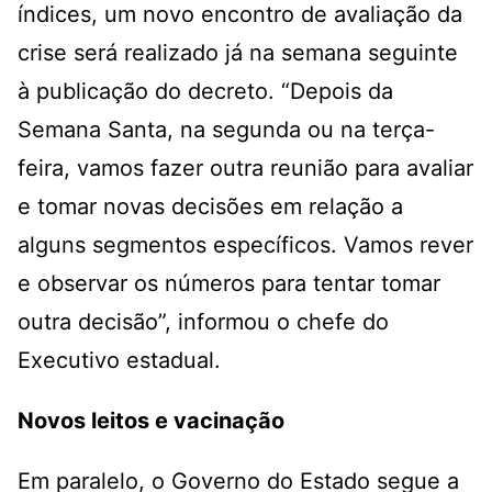
índices, um novo encontro de avaliação da
crise será realizado já na semana seguinte
à publicação do decreto. “Depois da
Semana Santa, na segunda ou na terça-
feira, vamos fazer outra reunião para avaliar
e tomar novas decisões em relação a
alguns segmentos específicos. Vamos rever
e observar os números para tentar tomar
outra decisão”, informou o chefe do
Executivo estadual.
Novos leitos e vacinação
Em paralelo, o Governo do Estado segue a