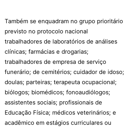
Também se enquadram no grupo prioritário
previsto no protocolo nacional
trabalhadores de laboratórios de análises
clínicas; farmácias e drogarias;
trabalhadores de empresa de serviço
funerário; de cemitérios; cuidador de idoso;
doulas; parteiras; terapeuta ocupacional;
biólogos; biomédicos; fonoaudiólogos;
assistentes sociais; profissionais de
Educação Física; médicos veterinários; e
acadêmico em estágios curriculares ou