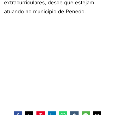
extracurriculares, desde que estejam
atuando no município de Penedo.