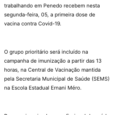
trabalhando em Penedo recebem nesta
segunda-feira, 05, a primeira dose de
vacina contra Covid-19.
O grupo prioritário será incluído na
campanha de imunização a partir das 13
horas, na Central de Vacinação mantida
pela Secretaria Municipal de Saúde (SEMS)
na Escola Estadual Ernani Méro.