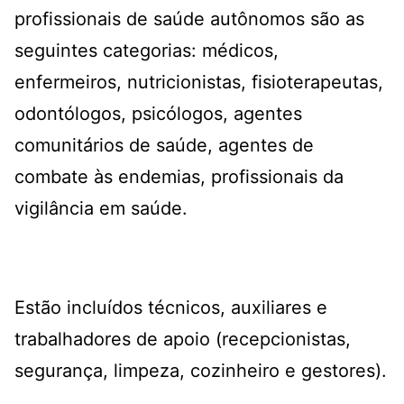
profissionais de saúde autônomos são as
seguintes categorias: médicos,
enfermeiros, nutricionistas, fisioterapeutas,
odontólogos, psicólogos, agentes
comunitários de saúde, agentes de
combate às endemias, profissionais da
vigilância em saúde.
Estão incluídos técnicos, auxiliares e
trabalhadores de apoio (recepcionistas,
segurança, limpeza, cozinheiro e gestores).