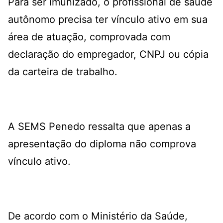
Para ser imunizado, o profissional de saúde
autônomo precisa ter vínculo ativo em sua
área de atuação, comprovada com
declaração do empregador, CNPJ ou cópia
da carteira de trabalho.
A SEMS Penedo ressalta que apenas a
apresentação do diploma não comprova
vínculo ativo.
De acordo com o Ministério da Saúde,