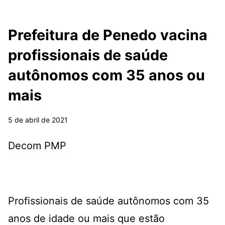
Prefeitura de Penedo vacina
profissionais de saúde
autônomos com 35 anos ou
mais
5 de abril de 2021
Decom PMP
Profissionais de saúde autônomos com 35
anos de idade ou mais que estão