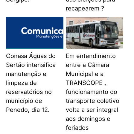
recapearem ?
Conasa Águas do
Em entendimento
Sertão intensifica
entre a Câmara
manutenção e
Municipal e a
limpeza de
TRANSCOPE ,
reservatórios no
funcionamento do
município de
transporte coletivo
Penedo, dia 12.
volta a ser integral
aos domingos e
feriados