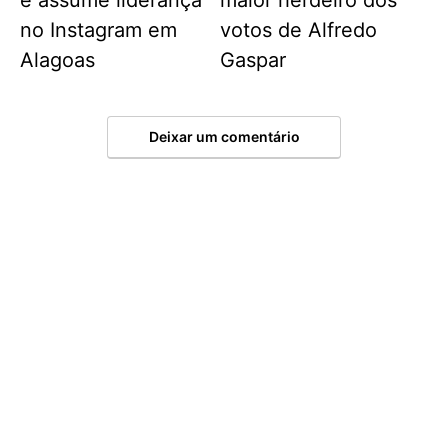
no Instagram em
votos de Alfredo
Alagoas
Gaspar
Deixar um comentário