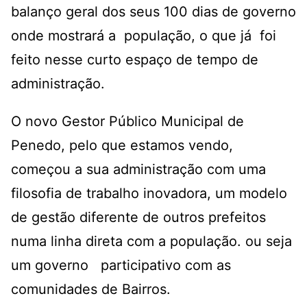
balanço geral dos seus 100 dias de governo
onde mostrará a população, o que já foi
feito nesse curto espaço de tempo de
administração.
O novo Gestor Público Municipal de
Penedo, pelo que estamos vendo,
começou a sua administração com uma
filosofia de trabalho inovadora, um modelo
de gestão diferente de outros prefeitos
numa linha direta com a população. ou seja
um governo participativo com as
comunidades de Bairros.