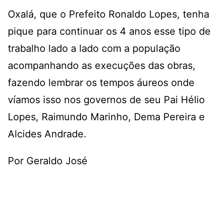
Oxalá, que o Prefeito Ronaldo Lopes, tenha
pique para continuar os 4 anos esse tipo de
trabalho lado a lado com a população
acompanhando as execuções das obras,
fazendo lembrar os tempos áureos onde
víamos isso nos governos de seu Pai Hélio
Lopes, Raimundo Marinho, Dema Pereira e
Alcides Andrade.
Por Geraldo José