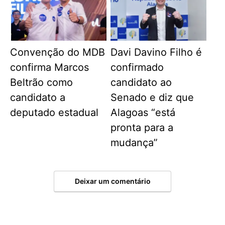
Convenção do MDB
Davi Davino Filho é
confirma Marcos
confirmado
Beltrão como
candidato ao
candidato a
Senado e diz que
deputado estadual
Alagoas “está
pronta para a
mudança”
Deixar um comentário