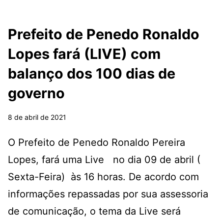
Prefeito de Penedo Ronaldo
Lopes fará (LIVE) com
balanço dos 100 dias de
governo
8 de abril de 2021
O Prefeito de Penedo Ronaldo Pereira
Lopes, fará uma Live no dia 09 de abril (
Sexta-Feira) às 16 horas. De acordo com
informações repassadas por sua assessoria
de comunicação, o tema da Live será