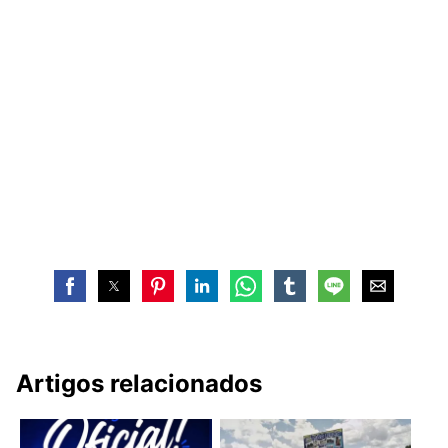
Artigos relacionados