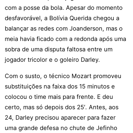
com a posse da bola. Apesar do momento
desfavorável, a Bolívia Querida chegou a
balançar as redes com Joanderson, mas o
meia havia ficado com a redonda após uma
sobra de uma disputa faltosa entre um
jogador tricolor e o goleiro Darley.
Com o susto, o técnico Mozart promoveu
substituições na faixa dos 15 minutos e
colocou o time mais para frente. E deu
certo, mas só depois dos 25′. Antes, aos
24, Darley precisou aparecer para fazer
uma grande defesa no chute de Jefinho