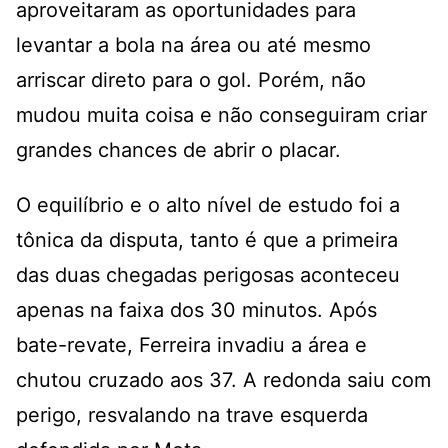
aproveitaram as oportunidades para
levantar a bola na área ou até mesmo
arriscar direto para o gol. Porém, não
mudou muita coisa e não conseguiram criar
grandes chances de abrir o placar.
O equilíbrio e o alto nível de estudo foi a
tônica da disputa, tanto é que a primeira
das duas chegadas perigosas aconteceu
apenas na faixa dos 30 minutos. Após
bate-revate, Ferreira invadiu a área e
chutou cruzado aos 37. A redonda saiu com
perigo, resvalando na trave esquerda