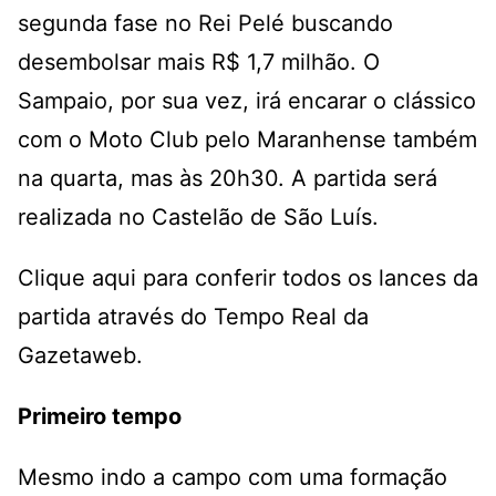
segunda fase no Rei Pelé buscando
desembolsar mais R$ 1,7 milhão. O
Sampaio, por sua vez, irá encarar o clássico
com o Moto Club pelo Maranhense também
na quarta, mas às 20h30. A partida será
realizada no Castelão de São Luís.
Clique aqui
para conferir todos os lances da
partida através do Tempo Real da
Gazetaweb.
Primeiro tempo
Mesmo indo a campo com uma formação