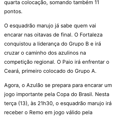
quarta colocação, somando também 11
pontos.
O esquadrão marujo já sabe quem vai
encarar nas oitavas de final. O Fortaleza
conquistou a liderança do Grupo B e irá
cruzar o caminho dos azulinos na
competição regional. O Paio irá enfrentar o
Ceará, primeiro colocado do Grupo A.
Agora, o Azulão se prepara para encarar um
jogo importante pela Copa do Brasil. Nesta
terça (13), às 21h30, o esquadrão marujo irá
receber o Remo em jogo válido pela