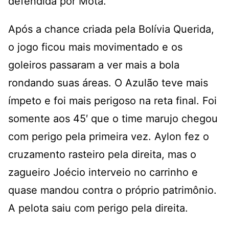
defendida por Mota.
Após a chance criada pela Bolívia Querida,
o jogo ficou mais movimentado e os
goleiros passaram a ver mais a bola
rondando suas áreas. O Azulão teve mais
ímpeto e foi mais perigoso na reta final. Foi
somente aos 45′ que o time marujo chegou
com perigo pela primeira vez. Aylon fez o
cruzamento rasteiro pela direita, mas o
zagueiro Joécio interveio no carrinho e
quase mandou contra o próprio patrimônio.
A pelota saiu com perigo pela direita.