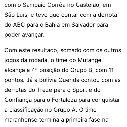
com o Sampaio Corrêa no Castelão, em
São Luís, e teve que contar com a derrota
do ABC para o Bahia em Salvador para
poder avançar.
Com este resultado, somado com os outros
jogos da rodada, o time do Mutange
alcança a 4ª posição do Grupo B, com 11
pontos. Já a Bolívia Querida contou com as
derrotas do Treze para o Sport e do
Confiança para o Fortaleza para conquistar
a classificação no Grupo A. O time
maranhense termina a primeira fase na