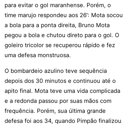
para evitar o gol maranhense. Porém, o
time marujo respondeu aos 26′: Mota socou
a bola para a ponta direita, Bruno Mota
pegou a bola e chutou direto para o gol. O
goleiro tricolor se recuperou rápido e fez
uma defesa monstruosa.
O bombardeio azulino teve sequência
depois dos 30 minutos e continuou até o
apito final. Mota teve uma vida complicada
e a redonda passou por suas mãos com
frequência. Porém, sua última grande
defesa foi aos 34, quando Pimpão finalizou