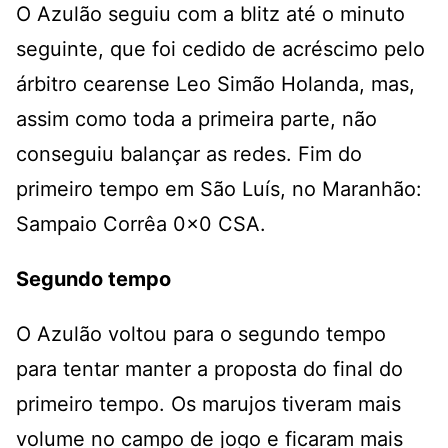
O Azulão seguiu com a blitz até o minuto
seguinte, que foi cedido de acréscimo pelo
árbitro cearense Leo Simão Holanda, mas,
assim como toda a primeira parte, não
conseguiu balançar as redes. Fim do
primeiro tempo em São Luís, no Maranhão:
Sampaio Corrêa 0x0 CSA.
Segundo tempo
O Azulão voltou para o segundo tempo
para tentar manter a proposta do final do
primeiro tempo. Os marujos tiveram mais
volume no campo de jogo e ficaram mais