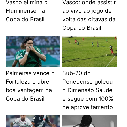
Vasco elimina o
Vasco: onde assistir
Fluminense na
ao vivo ao jogo de
Copa do Brasil
volta das oitavas da
Copa do Brasil
Palmeiras vence o
Sub-20 do
Fortaleza e abre
Penedense goleou
boa vantagem na
o Dimensão Saúde
Copa do Brasil
e segue com 100%
de aproveitamento