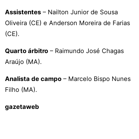
Assistentes
– Nailton Junior de Sousa
Oliveira (CE) e Anderson Moreira de Farias
(CE).
Quarto árbitro
– Raimundo José Chagas
Araújo (MA).
Analista de campo
– Marcelo Bispo Nunes
Filho (MA).
gazetaweb