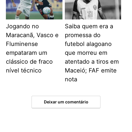
Jogando no
Saiba quem era a
Maracanã, Vasco e
promessa do
Fluminense
futebol alagoano
empataram um
que morreu em
clássico de fraco
atentado a tiros em
nível técnico
Maceió; FAF emite
nota
Deixar um comentário