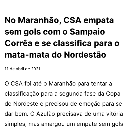
No Maranhão, CSA empata
sem gols com o Sampaio
Corrêa e se classifica para o
mata-mata do Nordestão
11 de abril de 2021
O CSA foi até o Maranhão para tentar a
classificação para a segunda fase da Copa
do Nordeste e precisou de emoção para se
dar bem. O Azulão precisava de uma vitória
simples, mas amargou um empate sem gols