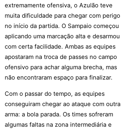
extremamente ofensiva, o Azulão teve
muita dificuldade para chegar com perigo
no início da partida. O Sampaio começou
aplicando uma marcação alta e desarmou
com certa facilidade. Ambas as equipes
apostaram na troca de passes no campo
ofensivo para achar alguma brecha, mas
não encontraram espaço para finalizar.
Com o passar do tempo, as equipes
conseguiram chegar ao ataque com outra
arma: a bola parada. Os times sofreram
algumas faltas na zona intermediária e