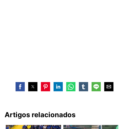
Artigos relacionados