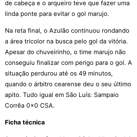
de cabeça e o arqueiro teve que fazer uma
linda ponte para evitar o gol marujo.
Na reta final, o Azulão continuou rondando
a área tricolor na busca pelo gol da vitória.
Apesar do chuveirinho, o time marujo não
conseguiu finalizar com perigo para o gol. A
situação perdurou até os 49 minutos,
quando o árbitro cearense deu o seu último
apito. Tudo igual em São Luís: Sampaio
Corrêa 0x0 CSA.
Ficha técnica