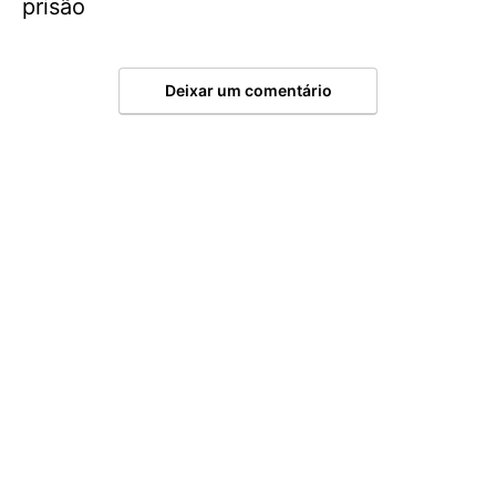
prisão
Deixar um comentário