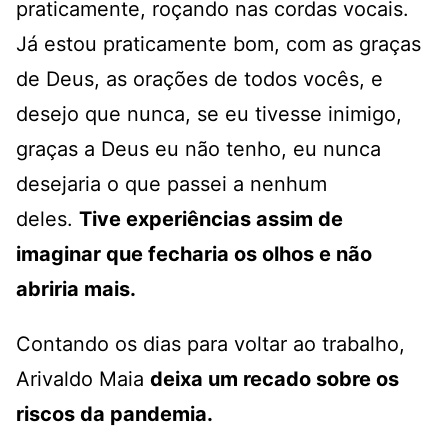
praticamente, roçando nas cordas vocais.
Já estou praticamente bom, com as graças
de Deus, as orações de todos vocês, e
desejo que nunca, se eu tivesse inimigo,
graças a Deus eu não tenho, eu nunca
desejaria o que passei a nenhum
deles.
Tive experiências assim de
imaginar que fecharia os olhos e não
abriria mais.
Contando os dias para voltar ao trabalho,
Arivaldo Maia
deixa um recado sobre os
riscos da pandemia.