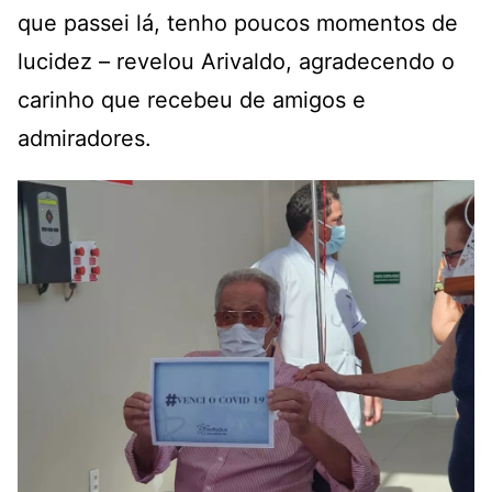
que passei lá, tenho poucos momentos de
lucidez – revelou Arivaldo, agradecendo o
carinho que recebeu de amigos e
admiradores.