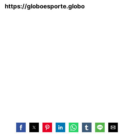
https://globoesporte.globo