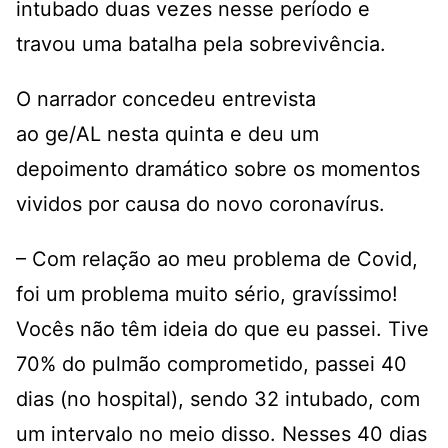
intubado duas vezes nesse período e
travou uma batalha pela sobrevivência.
O narrador concedeu entrevista
ao
ge/AL
nesta quinta e deu um
depoimento dramático sobre os momentos
vividos por causa do novo coronavírus.
– Com relação ao meu problema de Covid,
foi um problema muito sério, gravíssimo!
Vocês não têm ideia do que eu passei. Tive
70% do pulmão comprometido, passei 40
dias (no hospital), sendo 32 intubado, com
um intervalo no meio disso. Nesses 40 dias