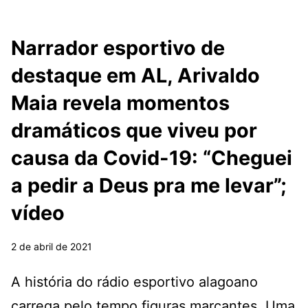
Narrador esportivo de
destaque em AL, Arivaldo
Maia revela momentos
dramáticos que viveu por
causa da Covid-19: “Cheguei
a pedir a Deus pra me levar”;
vídeo
2 de abril de 2021
A história do rádio esportivo alagoano
carrega pelo tempo figuras marcantes. Uma