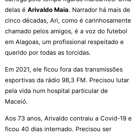
delas é
Arivaldo Maia
. Narrador há mais de
cinco décadas, Ari, como é carinhosamente
chamado pelos amigos, é a voz do futebol
em Alagoas, um profissional respeitado e
querido por todas as torcidas.
Em 2021, ele ficou fora das transmissões
esportivas da rádio 98,3 FM. Precisou lutar
pela vida num hospital particular de
Maceió.
Aos 73 anos, Arivaldo contraiu a Covid-19 e
ficou 40 dias internado. Precisou ser