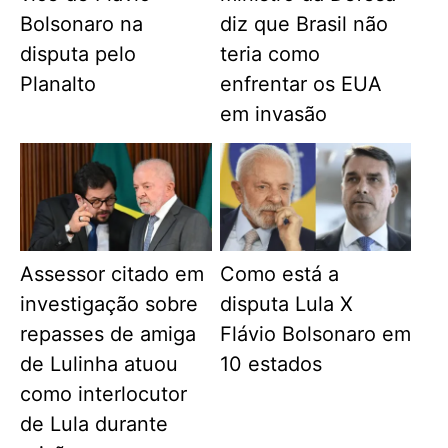
Bolsonaro na
diz que Brasil não
disputa pelo
teria como
Planalto
enfrentar os EUA
em invasão
Assessor citado em
Como está a
investigação sobre
disputa Lula X
repasses de amiga
Flávio Bolsonaro em
de Lulinha atuou
10 estados
como interlocutor
de Lula durante