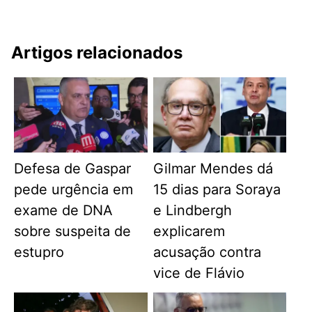
Artigos relacionados
Defesa de Gaspar
Gilmar Mendes dá
pede urgência em
15 dias para Soraya
exame de DNA
e Lindbergh
sobre suspeita de
explicarem
estupro
acusação contra
vice de Flávio