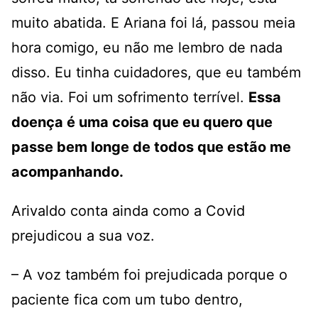
muito abatida. E Ariana foi lá, passou meia
hora comigo, eu não me lembro de nada
disso. Eu tinha cuidadores, que eu também
não via. Foi um sofrimento terrível.
Essa
doença é uma coisa que eu quero que
passe bem longe de todos que estão me
acompanhando.
Arivaldo conta ainda como a Covid
prejudicou a sua voz.
– A voz também foi prejudicada porque o
paciente fica com um tubo dentro,