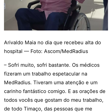
Arivaldo Maia no dia que recebeu alta do
hospital — Foto: Ascom/MedRadius
– Sofri muito, sofri bastante. Os médicos
fizeram um trabalho espetacular na
MedRadius. Tiveram uma atenção e um
carinho fantástico comigo. E as orações de
todos vocês que gostam do meu trabalho,
de todo Timaço, das pessoas que me