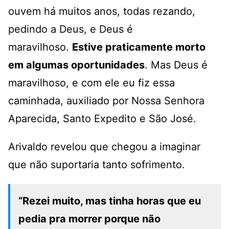
ouvem há muitos anos, todas rezando,
pedindo a Deus, e Deus é
maravilhoso.
Estive praticamente morto
em algumas oportunidades
. Mas Deus é
maravilhoso, e com ele eu fiz essa
caminhada, auxiliado por Nossa Senhora
Aparecida, Santo Expedito e São José.
Arivaldo revelou que chegou a imaginar
que não suportaria tanto sofrimento.
“Rezei muito, mas tinha horas que eu
pedia pra morrer porque não