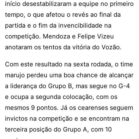
início desestabilizaram a equipe no primeiro
tempo, o que afetou o revés ao final da
partida e o fim da invencibilidade na
competição. Mendoza e Felipe Vizeu
anotaram os tentos da vitória do Vozão.
Com este resultado na sexta rodada, o time
marujo perdeu uma boa chance de alcançar
a liderança do Grupo B, mas segue no G-4
e ocupa a segunda colocação, com os
mesmos 9 pontos. Já os cearenses seguem
invictos na competição e se encontram na
terceira posição do Grupo A, com 10