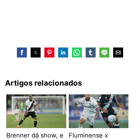
Artigos relacionados
Brenner dá show, e
Fluminense x