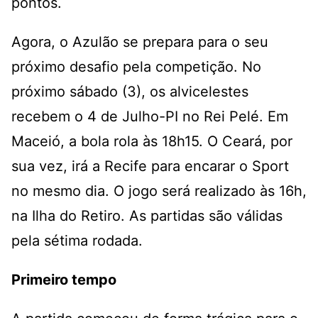
pontos.
Agora, o Azulão se prepara para o seu
próximo desafio pela competição. No
próximo sábado (3), os alvicelestes
recebem o 4 de Julho-PI no Rei Pelé. Em
Maceió, a bola rola às 18h15. O Ceará, por
sua vez, irá a Recife para encarar o Sport
no mesmo dia. O jogo será realizado às 16h,
na Ilha do Retiro. As partidas são válidas
pela sétima rodada.
Primeiro tempo