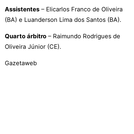
Assistentes
– Elicarlos Franco de Oliveira
(BA) e Luanderson Lima dos Santos (BA).
Quarto árbitro
– Raimundo Rodrigues de
Oliveira Júnior (CE).
Gazetaweb