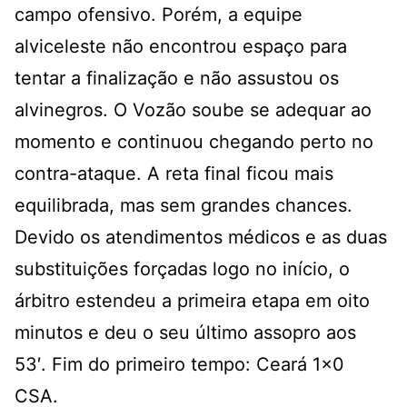
campo ofensivo. Porém, a equipe
alviceleste não encontrou espaço para
tentar a finalização e não assustou os
alvinegros. O Vozão soube se adequar ao
momento e continuou chegando perto no
contra-ataque. A reta final ficou mais
equilibrada, mas sem grandes chances.
Devido os atendimentos médicos e as duas
substituições forçadas logo no início, o
árbitro estendeu a primeira etapa em oito
minutos e deu o seu último assopro aos
53′. Fim do primeiro tempo: Ceará 1×0
CSA.