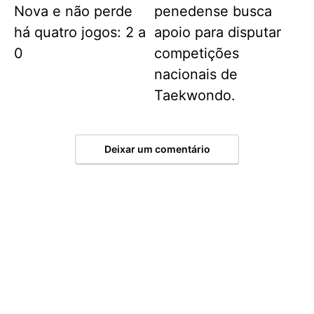
Nova e não perde
penedense busca
há quatro jogos: 2 a
apoio para disputar
0
competições
nacionais de
Taekwondo.
Deixar um comentário