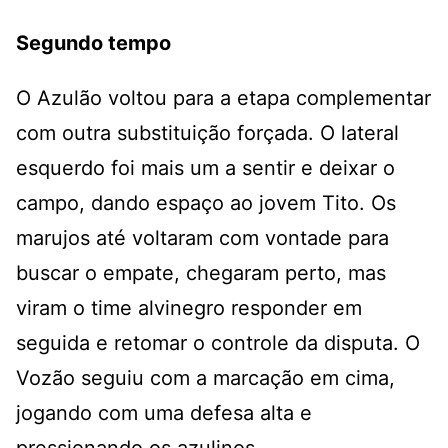
Segundo tempo
O Azulão voltou para a etapa complementar
com outra substituição forçada. O lateral
esquerdo foi mais um a sentir e deixar o
campo, dando espaço ao jovem Tito. Os
marujos até voltaram com vontade para
buscar o empate, chegaram perto, mas
viram o time alvinegro responder em
seguida e retomar o controle da disputa. O
Vozão seguiu com a marcação em cima,
jogando com uma defesa alta e
pressionando os azulinos.