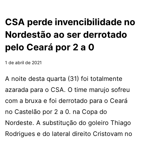
CSA perde invencibilidade no
Nordestão ao ser derrotado
pelo Ceará por 2 a 0
1 de abril de 2021
A noite desta quarta (31) foi totalmente
azarada para o CSA. O time marujo sofreu
com a bruxa e foi derrotado para o Ceará
no Castelão por 2 a 0. na Copa do
Nordeste. A substitução do goleiro Thiago
Rodrigues e do lateral direito Cristovam no