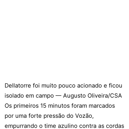
Dellatorre foi muito pouco acionado e ficou
isolado em campo — Augusto Oliveira/CSA
Os primeiros 15 minutos foram marcados
por uma forte pressão do Vozão,
empurrando o time azulino contra as cordas