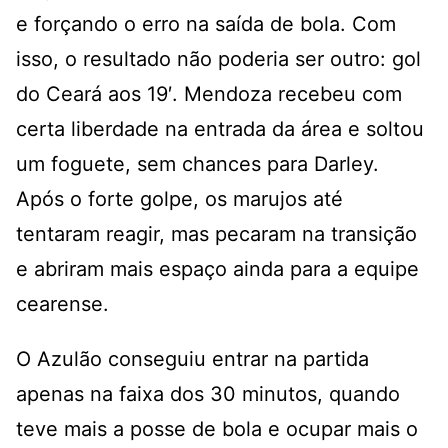
e forçando o erro na saída de bola. Com
isso, o resultado não poderia ser outro: gol
do Ceará aos 19′. Mendoza recebeu com
certa liberdade na entrada da área e soltou
um foguete, sem chances para Darley.
Após o forte golpe, os marujos até
tentaram reagir, mas pecaram na transição
e abriram mais espaço ainda para a equipe
cearense.
O Azulão conseguiu entrar na partida
apenas na faixa dos 30 minutos, quando
teve mais a posse de bola e ocupar mais o