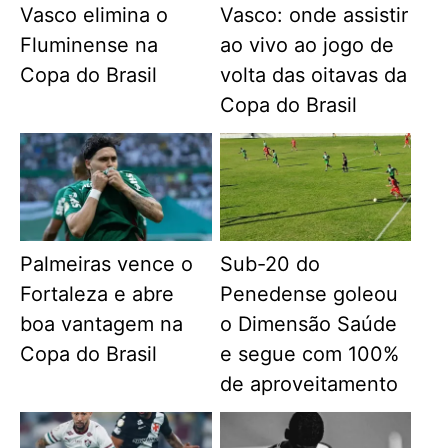
Vasco elimina o
Vasco: onde assistir
Fluminense na
ao vivo ao jogo de
Copa do Brasil
volta das oitavas da
Copa do Brasil
Palmeiras vence o
Sub-20 do
Fortaleza e abre
Penedense goleou
boa vantagem na
o Dimensão Saúde
Copa do Brasil
e segue com 100%
de aproveitamento