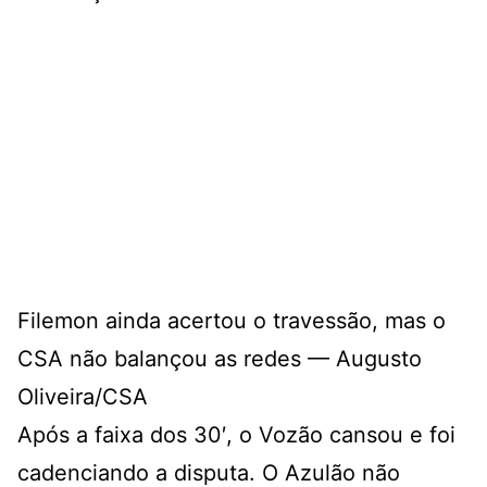
Filemon ainda acertou o travessão, mas o
CSA não balançou as redes — Augusto
Oliveira/CSA
Após a faixa dos 30′, o Vozão cansou e foi
cadenciando a disputa. O Azulão não