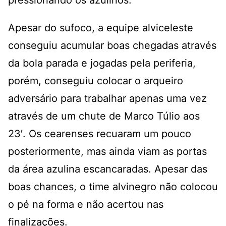
Apesar do sufoco, a equipe alviceleste
conseguiu acumular boas chegadas através
da bola parada e jogadas pela periferia,
porém, conseguiu colocar o arqueiro
adversário para trabalhar apenas uma vez
através de um chute de Marco Túlio aos
23′. Os cearenses recuaram um pouco
posteriormente, mas ainda viam as portas
da área azulina escancaradas. Apesar das
boas chances, o time alvinegro não colocou
o pé na forma e não acertou nas
finalizações.