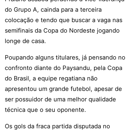
do Grupo A, cainda para a terceira
colocação e tendo que buscar a vaga nas
semifinais da Copa do Nordeste jogando
longe de casa.
Poupando alguns titulares, já pensando no
confronto diante do Paysandu, pela Copa
do Brasil, a equipe regatiana não
apresentou um grande futebol, apesar de
ser possuidor de uma melhor qualidade
técnica que o seu oponente.
Os gols da fraca partida disputada no