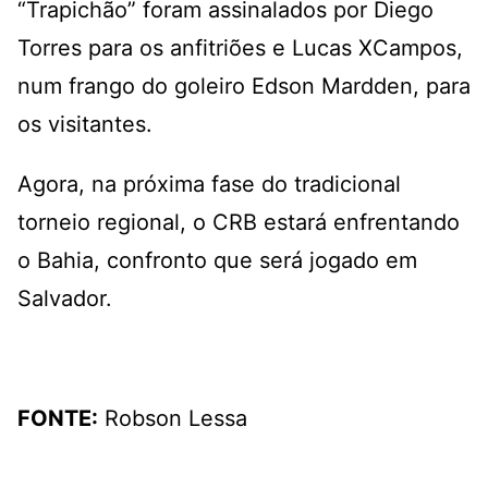
“Trapichão” foram assinalados por Diego
Torres para os anfitriões e Lucas XCampos,
num frango do goleiro Edson Mardden, para
os visitantes.
Agora, na próxima fase do tradicional
torneio regional, o CRB estará enfrentando
o Bahia, confronto que será jogado em
Salvador.
FONTE:
Robson Lessa