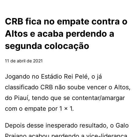
CRB fica no empate contra o
Altos e acaba perdendo a
segunda colocação
11 de abril de 2021
Jogando no Estádio Rei Pelé, o já
classificado CRB não soube vencer o Altos,
do Piauí, tendo que se contentar/amargar
com o empate por 1 x 1.
Depois desse inesperado resultado, o Galo
Praiano acabou perdendo a vice-liderança