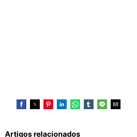
Artigos relacionados