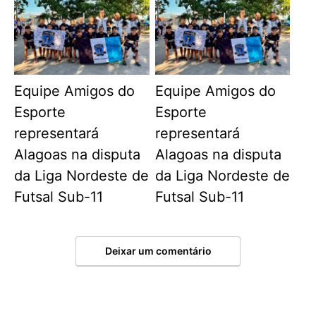
Equipe Amigos do
Equipe Amigos do
Esporte
Esporte
representará
representará
Alagoas na disputa
Alagoas na disputa
da Liga Nordeste de
da Liga Nordeste de
Futsal Sub-11
Futsal Sub-11
Deixar um comentário