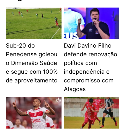
Sub-20 do
Davi Davino Filho
Penedense goleou
defende renovação
o Dimensão Saúde
política com
e segue com 100%
independência e
de aproveitamento
compromisso com
Alagoas