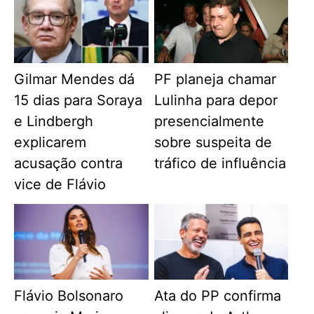
Gilmar Mendes dá
PF planeja chamar
15 dias para Soraya
Lulinha para depor
e Lindbergh
presencialmente
explicarem
sobre suspeita de
acusação contra
tráfico de influência
vice de Flávio
Flávio Bolsonaro
Ata do PP confirma