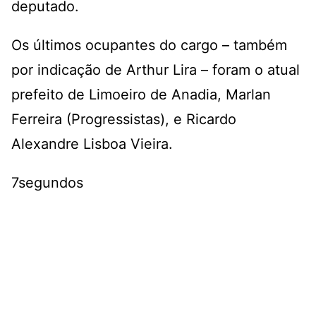
deputado.
Os últimos ocupantes do cargo – também
por indicação de Arthur Lira – foram o atual
prefeito de Limoeiro de Anadia, Marlan
Ferreira (Progressistas), e Ricardo
Alexandre Lisboa Vieira.
7segundos