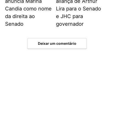
anuncia Marina
aliança de Arthur
Candia como nome
Lira para o Senado
da direita ao
e JHC para
Senado
governador
Deixar um comentário