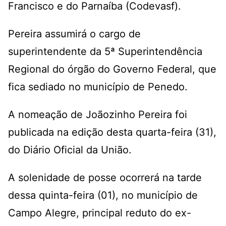
Francisco e do Parnaíba (Codevasf).
Pereira assumirá o cargo de
superintendente da 5ª Superintendência
Regional do órgão do Governo Federal, que
fica sediado no município de Penedo.
A nomeação de Joãozinho Pereira foi
publicada na edição desta quarta-feira (31),
do Diário Oficial da União.
A solenidade de posse ocorrerá na tarde
dessa quinta-feira (01), no município de
Campo Alegre, principal reduto do ex-