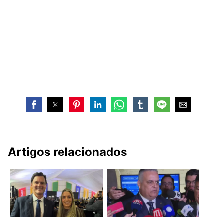
Artigos relacionados