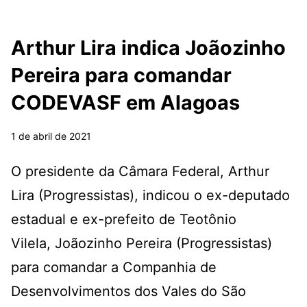
Arthur Lira indica Joãozinho
Pereira para comandar
CODEVASF em Alagoas
1 de abril de 2021
O presidente da Câmara Federal, Arthur
Lira (Progressistas), indicou o ex-deputado
estadual e ex-prefeito de Teotônio
Vilela, Joãozinho Pereira (Progressistas)
para comandar a Companhia de
Desenvolvimentos dos Vales do São