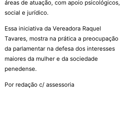
áreas de atuação, com apoio psicológicos,
social e jurídico.
Essa iniciativa da Vereadora Raquel
Tavares, mostra na prática a preocupação
da parlamentar na defesa dos interesses
maiores da mulher e da sociedade
penedense.
Por redação c/ assessoria