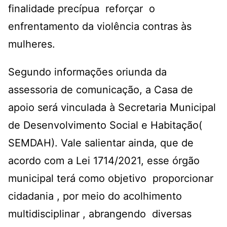
finalidade precípua reforçar o
enfrentamento da violência contras às
mulheres.
Segundo informações oriunda da
assessoria de comunicação, a Casa de
apoio será vinculada à Secretaria Municipal
de Desenvolvimento Social e Habitação(
SEMDAH). Vale salientar ainda, que de
acordo com a Lei 1714/2021, esse órgão
municipal terá como objetivo proporcionar
cidadania , por meio do acolhimento
multidisciplinar , abrangendo diversas