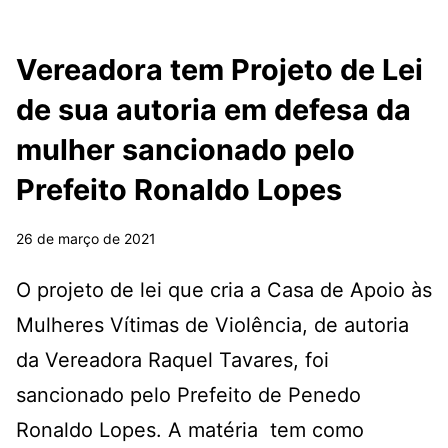
Vereadora tem Projeto de Lei
de sua autoria em defesa da
mulher sancionado pelo
Prefeito Ronaldo Lopes
26 de março de 2021
O projeto de lei que cria a Casa de Apoio às
Mulheres Vítimas de Violência, de autoria
da Vereadora Raquel Tavares, foi
sancionado pelo Prefeito de Penedo
Ronaldo Lopes. A matéria tem como