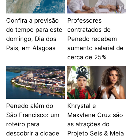
Confira a previsão
Professores
do tempo para este
contratados de
domingo, Dia dos
Penedo recebem
Pais, em Alagoas
aumento salarial de
cerca de 25%
Penedo além do
Khrystal e
São Francisco: um
Maxylene Cruz são
roteiro para
as atrações do
descobrir a cidade
Projeto Seis & Meia