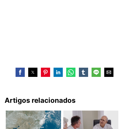
Artigos relacionados