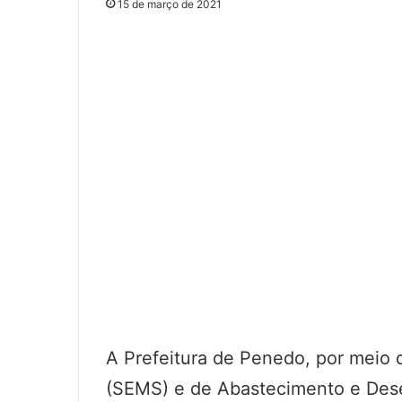
15 de março de 2021
A Prefeitura de Penedo, por meio 
(SEMS) e de Abastecimento e Des