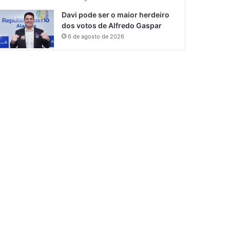
Davi pode ser o maior herdeiro
dos votos de Alfredo Gaspar
6 de agosto de 2026