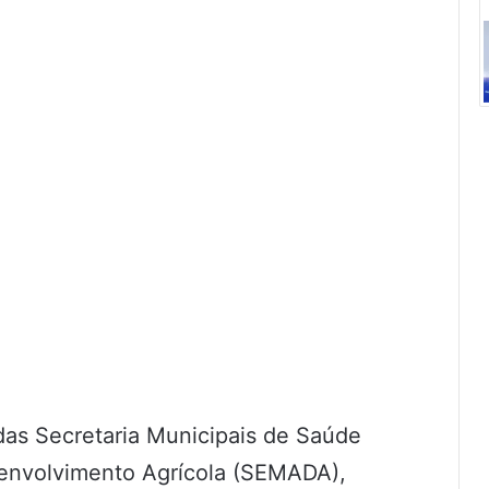
das Secretaria Municipais de Saúde
envolvimento Agrícola (SEMADA),