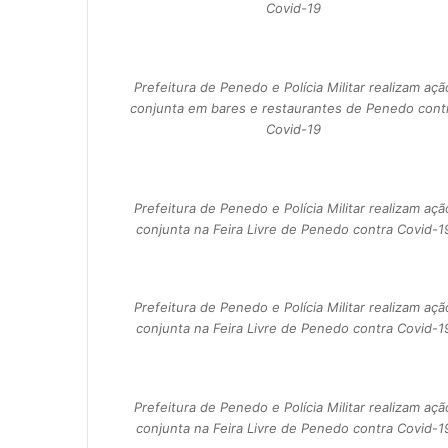
Covid-19
Prefeitura de Penedo e Polícia Militar realizam açã
conjunta em bares e restaurantes de Penedo cont
Covid-19
Prefeitura de Penedo e Polícia Militar realizam açã
conjunta na Feira Livre de Penedo contra Covid-1
Prefeitura de Penedo e Polícia Militar realizam açã
conjunta na Feira Livre de Penedo contra Covid-1
Prefeitura de Penedo e Polícia Militar realizam açã
conjunta na Feira Livre de Penedo contra Covid-1