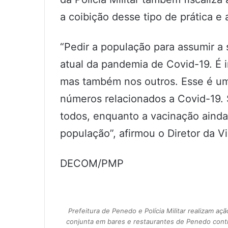
a coibição desse tipo de prática e
“Pedir a população para assumir a
atual da pandemia de Covid-19. É
mas também nos outros. Esse é um
números relacionados a Covid-19.
todos, enquanto a vacinação ainda
população”, afirmou o Diretor da Vi
DECOM/PMP
Prefeitura de Penedo e Polícia Militar realizam açã
conjunta em bares e restaurantes de Penedo cont