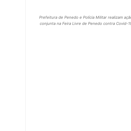
Prefeitura de Penedo e Polícia Militar realizam açã
conjunta na Feira Livre de Penedo contra Covid-1