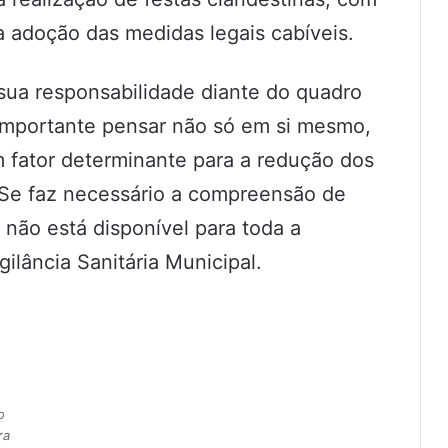
 a adoção das medidas legais cabíveis.
 sua responsabilidade diante do quadro
 importante pensar não só em si mesmo,
 fator determinante para a redução dos
 Se faz necessário a compreensão de
 não está disponível para toda a
gilância Sanitária Municipal.
o
ra