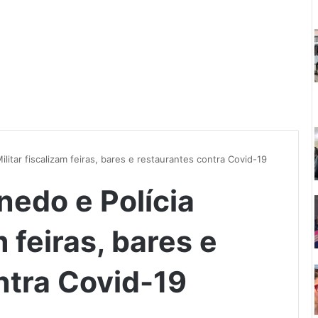
ilitar fiscalizam feiras, bares e restaurantes contra Covid-19
nedo e Polícia
m feiras, bares e
ntra Covid-19