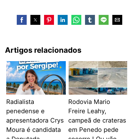
Artigos relacionados
Radialista
Rodovia Mario
penedense e
Freire Leahy,
apresentadora Crys
campeã de crateras
Moura é candidata
em Penedo pede