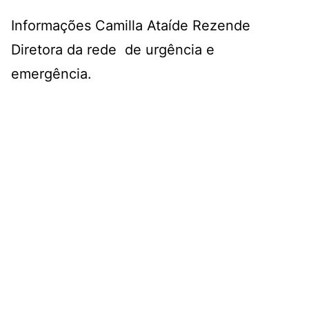
Informações Camilla Ataíde Rezende
Diretora da rede de urgência e
emergência.