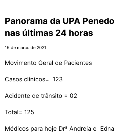
Panorama da UPA Penedo
nas últimas 24 horas
16 de março de 2021
Movimento Geral de Pacientes
Casos clínicos= 123
Acidente de trânsito = 02
Total= 125
Médicos para hoje Drª Andreia e Edna