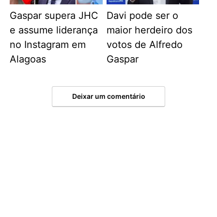
Gaspar supera JHC
Davi pode ser o
e assume liderança
maior herdeiro dos
no Instagram em
votos de Alfredo
Alagoas
Gaspar
Deixar um comentário