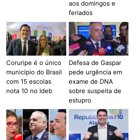
aos domingos e
feriados
Coruripe é o único
Defesa de Gaspar
município do Brasil
pede urgência em
com 15 escolas
exame de DNA
nota 10 no Ideb
sobre suspeita de
estupro