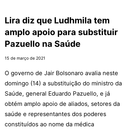
Lira diz que Ludhmila tem
amplo apoio para substituir
Pazuello na Saúde
15 de março de 2021
O governo de Jair Bolsonaro avalia neste
domingo (14) a substituição do ministro da
Saúde, general Eduardo Pazuello, e já
obtém amplo apoio de aliados, setores da
saúde e representantes dos poderes
constituídos ao nome da médica