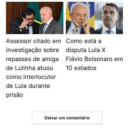
Assessor citado em
Como está a
investigação sobre
disputa Lula X
repasses de amiga
Flávio Bolsonaro em
de Lulinha atuou
10 estados
como interlocutor
de Lula durante
prisão
Deixar um comentário