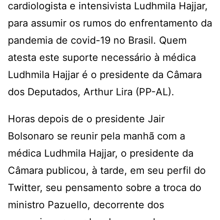
cardiologista e intensivista Ludhmila Hajjar,
para assumir os rumos do enfrentamento da
pandemia de covid-19 no Brasil. Quem
atesta este suporte necessário à médica
Ludhmila Hajjar é o presidente da Câmara
dos Deputados, Arthur Lira (PP-AL).
Horas depois de o presidente Jair
Bolsonaro se reunir pela manhã com a
médica Ludhmila Hajjar, o presidente da
Câmara publicou, à tarde, em seu perfil do
Twitter, seu pensamento sobre a troca do
ministro Pazuello, decorrente dos