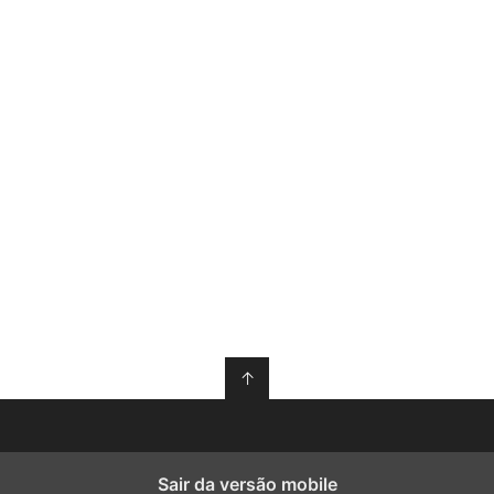
↑
Sair da versão mobile