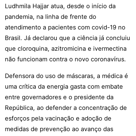
Ludhmila Hajjar atua, desde o início da
pandemia, na linha de frente do
atendimento a pacientes com covid-19 no
Brasil. Já declarou que a ciência já concluiu
que cloroquina, azitromicina e ivermectina
não funcionam contra o novo coronavírus.
Defensora do uso de máscaras, a médica é
uma crítica da energia gasta com embate
entre governadores e o presidente da
República, ao defender a concentração de
esforços pela vacinação e adoção de
medidas de prevenção ao avanço das