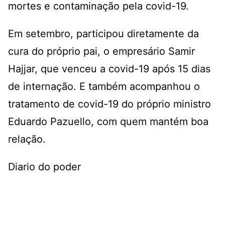
mortes e contaminação pela covid-19.
Em setembro, participou diretamente da
cura do próprio pai, o empresário Samir
Hajjar, que venceu a covid-19 após 15 dias
de internação. E também acompanhou o
tratamento de covid-19 do próprio ministro
Eduardo Pazuello, com quem mantém boa
relação.
Diario do poder