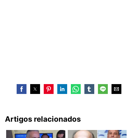
Artigos relacionados