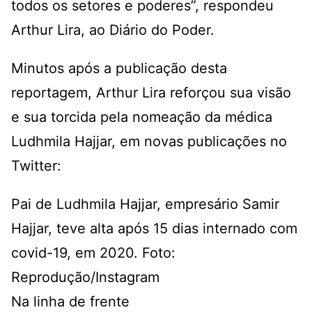
todos os setores e poderes”, respondeu
Arthur Lira, ao Diário do Poder.
Minutos após a publicação desta
reportagem, Arthur Lira reforçou sua visão
e sua torcida pela nomeação da médica
Ludhmila Hajjar, em novas publicações no
Twitter:
Pai de Ludhmila Hajjar, empresário Samir
Hajjar, teve alta após 15 dias internado com
covid-19, em 2020. Foto:
Reprodução/Instagram
Na linha de frente