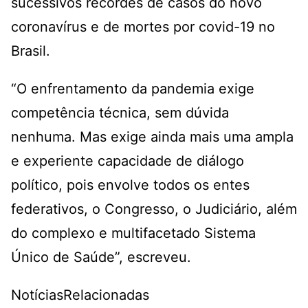
sucessivos recordes de casos do novo
coronavírus e de mortes por covid-19 no
Brasil.
“O enfrentamento da pandemia exige
competência técnica, sem dúvida
nenhuma. Mas exige ainda mais uma ampla
e experiente capacidade de diálogo
político, pois envolve todos os entes
federativos, o Congresso, o Judiciário, além
do complexo e multifacetado Sistema
Único de Saúde”, escreveu.
NotíciasRelacionadas