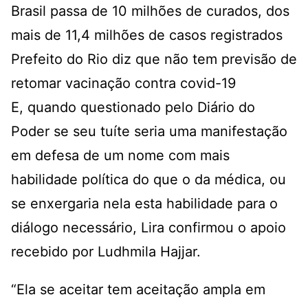
Brasil passa de 10 milhões de curados, dos
mais de 11,4 milhões de casos registrados
Prefeito do Rio diz que não tem previsão de
retomar vacinação contra covid-19
E, quando questionado pelo Diário do
Poder se seu tuíte seria uma manifestação
em defesa de um nome com mais
habilidade política do que o da médica, ou
se enxergaria nela esta habilidade para o
diálogo necessário, Lira confirmou o apoio
recebido por Ludhmila Hajjar.
“Ela se aceitar tem aceitação ampla em