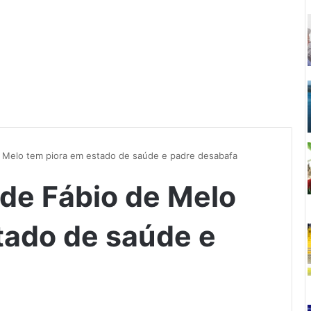
 Melo tem piora em estado de saúde e padre desabafa
de Fábio de Melo
tado de saúde e