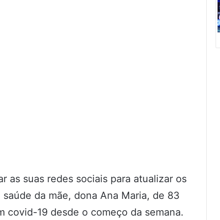
r as suas redes sociais para atualizar os
e saúde da mãe, dona Ana Maria, de 83
om covid-19 desde o começo da semana.