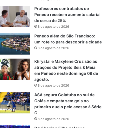
Professores contratados de
Penedo recebem aumento salarial
de cerca de 25%
8 de agosto de 2026
Penedo além do São Francisco:
um roteiro para descobrir a cidade
8 de agosto de 2026
Khrystal e Maxylene Cruz são as
atrações do Projeto Seis & Meia
em Penedo neste domingo 09 de
agosto.
8 de agosto de 2026
ASA segura Goiatuba no sul de
Goiás e empata sem gols no
primeiro duelo pelo acesso à Série
C
8 de agosto de 2026