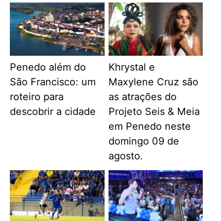
Penedo além do
Khrystal e
São Francisco: um
Maxylene Cruz são
roteiro para
as atrações do
descobrir a cidade
Projeto Seis & Meia
em Penedo neste
domingo 09 de
agosto.