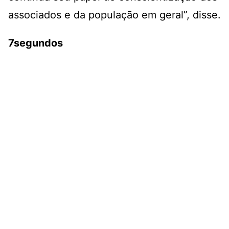
associados e da população em geral”, disse.
7segundos