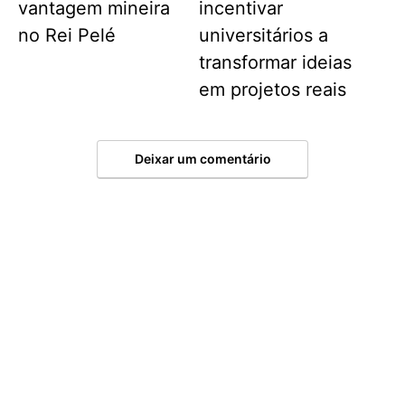
vantagem mineira
incentivar
no Rei Pelé
universitários a
transformar ideias
em projetos reais
Deixar um comentário