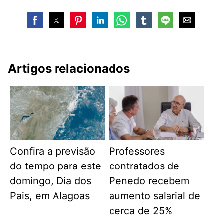
Artigos relacionados
Confira a previsão
Professores
do tempo para este
contratados de
domingo, Dia dos
Penedo recebem
Pais, em Alagoas
aumento salarial de
cerca de 25%