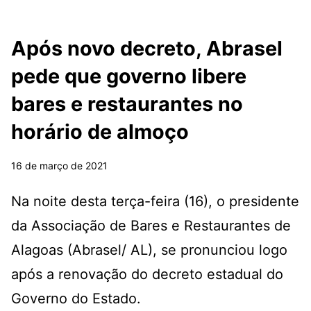
Após novo decreto, Abrasel
pede que governo libere
bares e restaurantes no
horário de almoço
16 de março de 2021
Na noite desta terça-feira (16), o presidente
da Associação de Bares e Restaurantes de
Alagoas (Abrasel/ AL), se pronunciou logo
após a renovação do decreto estadual do
Governo do Estado.