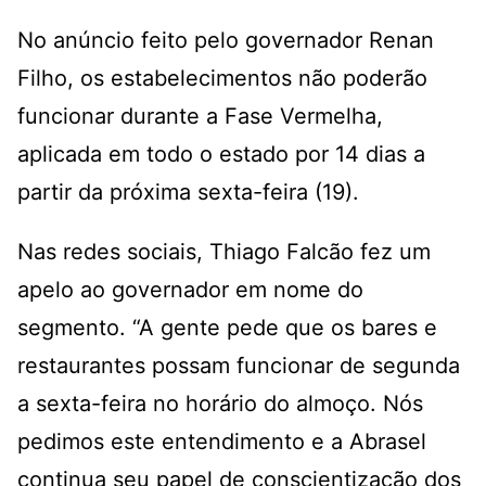
No anúncio feito pelo governador Renan
Filho, os estabelecimentos não poderão
funcionar durante a Fase Vermelha,
aplicada em todo o estado por 14 dias a
partir da próxima sexta-feira (19).
Nas redes sociais, Thiago Falcão fez um
apelo ao governador em nome do
segmento. “A gente pede que os bares e
restaurantes possam funcionar de segunda
a sexta-feira no horário do almoço. Nós
pedimos este entendimento e a Abrasel
continua seu papel de conscientização dos