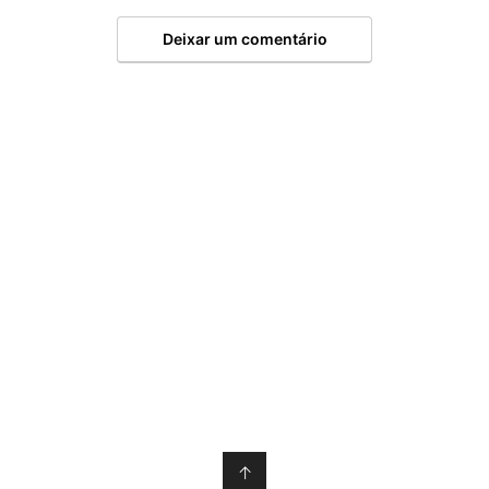
Deixar um comentário
↑