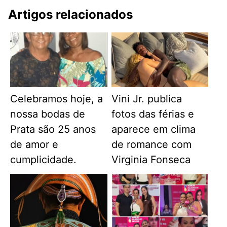
Artigos relacionados
Celebramos hoje, a
Vini Jr. publica
nossa bodas de
fotos das férias e
Prata são 25 anos
aparece em clima
de amor e
de romance com
cumplicidade.
Virginia Fonseca