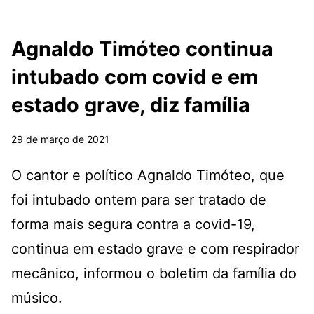
Agnaldo Timóteo continua
intubado com covid e em
estado grave, diz família
29 de março de 2021
O cantor e político Agnaldo Timóteo, que
foi intubado ontem para ser tratado de
forma mais segura contra a covid-19,
continua em estado grave e com respirador
mecânico, informou o boletim da família do
músico.