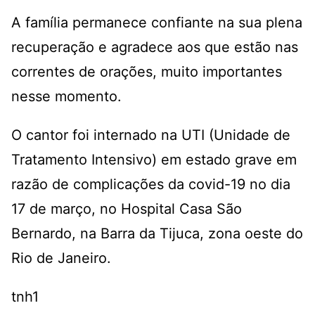
A família permanece confiante na sua plena
recuperação e agradece aos que estão nas
correntes de orações, muito importantes
nesse momento.
O cantor foi internado na UTI (Unidade de
Tratamento Intensivo) em estado grave em
razão de complicações da covid-19 no dia
17 de março, no Hospital Casa São
Bernardo, na Barra da Tijuca, zona oeste do
Rio de Janeiro.
tnh1