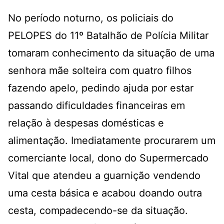
No período noturno, os policiais do
PELOPES do 11º Batalhão de Polícia Militar
tomaram conhecimento da situação de uma
senhora mãe solteira com quatro filhos
fazendo apelo, pedindo ajuda por estar
passando dificuldades financeiras em
relação à despesas domésticas e
alimentação. Imediatamente procurarem um
comerciante local, dono do Supermercado
Vital que atendeu a guarnição vendendo
uma cesta básica e acabou doando outra
cesta, compadecendo-se da situação.