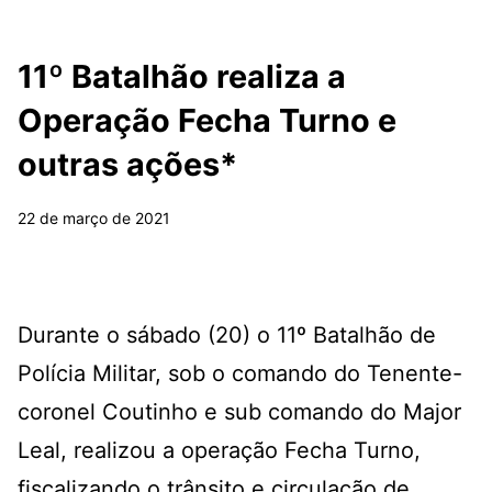
11º Batalhão realiza a
Operação Fecha Turno e
outras ações*
22 de março de 2021
Durante o sábado (20) o 11º Batalhão de
Polícia Militar, sob o comando do Tenente-
coronel Coutinho e sub comando do Major
Leal, realizou a operação Fecha Turno,
fiscalizando o trânsito e circulação de