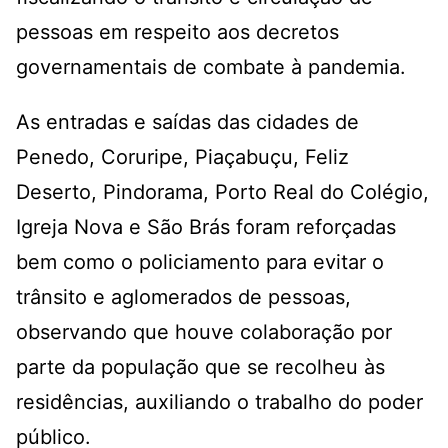
pessoas em respeito aos decretos
governamentais de combate à pandemia.
As entradas e saídas das cidades de
Penedo, Coruripe, Piaçabuçu, Feliz
Deserto, Pindorama, Porto Real do Colégio,
Igreja Nova e São Brás foram reforçadas
bem como o policiamento para evitar o
trânsito e aglomerados de pessoas,
observando que houve colaboração por
parte da população que se recolheu às
residências, auxiliando o trabalho do poder
público.