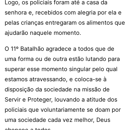
Logo, os policiais foram até a casa da
senhora e, recebidos com alegria por ela e
pelas crianças entregaram os alimentos que
ajudarão naquele momento.
O 11º Batalhão agradece a todos que de
uma forma ou de outra estão lutando para
superar esse momento singular pelo qual
estamos atravessando, e coloca-se à
disposição da sociedade na missão de
Servir e Proteger, louvando a atitude dos
policiais que voluntariamente se doam por
uma sociedade cada vez melhor, Deus