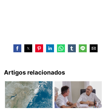
Artigos relacionados