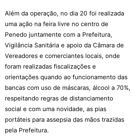
Além da operação, no dia 20 foi realizada
uma ação na feira livre no centro de
Penedo juntamente com a Prefeitura,
Vigilância Sanitária e apoio da Câmara de
Vereadores e comerciantes locais, onde
foram realizadas fiscalizações e
orientações quando ao funcionamento das
bancas com uso de máscaras, álcool a 70%,
respeitando regras de distanciamento
social e com uma novidade, as pias
portáteis para assepsia das mãos trazidas
pela Prefeitura.