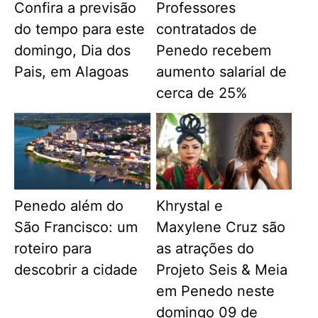
Confira a previsão
Professores
do tempo para este
contratados de
domingo, Dia dos
Penedo recebem
Pais, em Alagoas
aumento salarial de
cerca de 25%
Penedo além do
Khrystal e
São Francisco: um
Maxylene Cruz são
roteiro para
as atrações do
descobrir a cidade
Projeto Seis & Meia
em Penedo neste
domingo 09 de