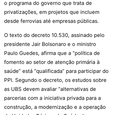
o programa do governo que trata de
privatizações, em projetos que incluem
desde ferrovias até empresas públicas.
O texto do decreto 10.530, assinado pelo
presidente Jair Bolsonaro e o ministro
Paulo Guedes, afirma que a “política de
fomento ao setor de atenção primária à
saúde” está “qualificada” para participar do
PPI. Segundo o decreto, os estudos sobre
as UBS devem avaliar “alternativas de
parcerias com a iniciativa privada para a
construção, a modernização e a operação