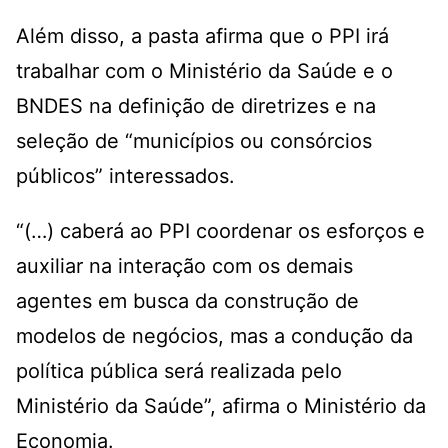
Além disso, a pasta afirma que o PPI irá
trabalhar com o Ministério da Saúde e o
BNDES na definição de diretrizes e na
seleção de “municípios ou consórcios
públicos” interessados.
“(…) caberá ao PPI coordenar os esforços e
auxiliar na interação com os demais
agentes em busca da construção de
modelos de negócios, mas a condução da
política pública será realizada pelo
Ministério da Saúde”, afirma o Ministério da
Economia.