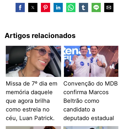
Artigos relacionados
Missa de 7º dia em
Convenção do MDB
memória daquele
confirma Marcos
que agora brilha
Beltrão como
como estrela no
candidato a
céu, Luan Patrick.
deputado estadual