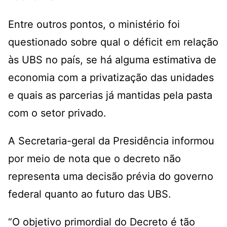
Entre outros pontos, o ministério foi
questionado sobre qual o déficit em relação
às UBS no país, se há alguma estimativa de
economia com a privatização das unidades
e quais as parcerias já mantidas pela pasta
com o setor privado.
A Secretaria-geral da Presidência informou
por meio de nota que o decreto não
representa uma decisão prévia do governo
federal quanto ao futuro das UBS.
“O objetivo primordial do Decreto é tão