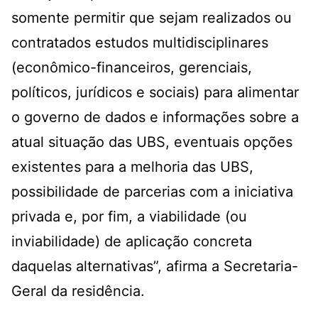
somente permitir que sejam realizados ou
contratados estudos multidisciplinares
(econômico-financeiros, gerenciais,
políticos, jurídicos e sociais) para alimentar
o governo de dados e informações sobre a
atual situação das UBS, eventuais opções
existentes para a melhoria das UBS,
possibilidade de parcerias com a iniciativa
privada e, por fim, a viabilidade (ou
inviabilidade) de aplicação concreta
daquelas alternativas”, afirma a Secretaria-
Geral da residência.