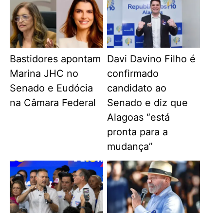
Bastidores apontam
Davi Davino Filho é
Marina JHC no
confirmado
Senado e Eudócia
candidato ao
na Câmara Federal
Senado e diz que
Alagoas “está
pronta para a
mudança”