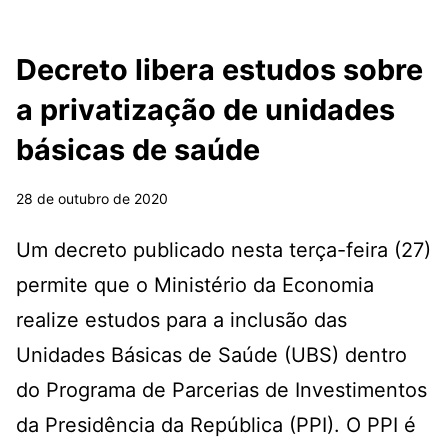
Decreto libera estudos sobre
a privatização de unidades
básicas de saúde
28 de outubro de 2020
Um decreto publicado nesta terça-feira (27)
permite que o Ministério da Economia
realize estudos para a inclusão das
Unidades Básicas de Saúde (UBS) dentro
do Programa de Parcerias de Investimentos
da Presidência da República (PPI). O PPI é