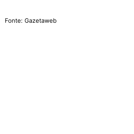
Fonte: Gazetaweb