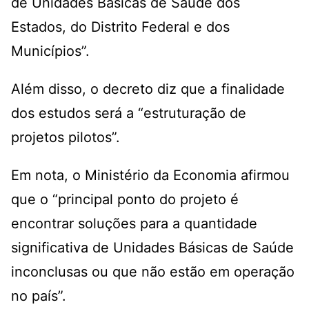
de Unidades Básicas de Saúde dos
Estados, do Distrito Federal e dos
Municípios”.
Além disso, o decreto diz que a finalidade
dos estudos será a “estruturação de
projetos pilotos”.
Em nota, o Ministério da Economia afirmou
que o “principal ponto do projeto é
encontrar soluções para a quantidade
significativa de Unidades Básicas de Saúde
inconclusas ou que não estão em operação
no país”.