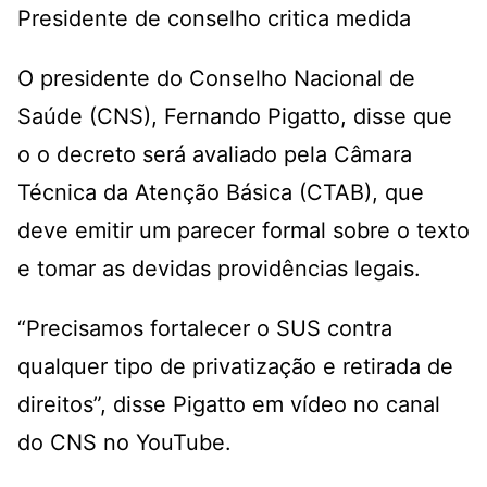
Presidente de conselho critica medida
O presidente do Conselho Nacional de
Saúde (CNS), Fernando Pigatto, disse que
o o decreto será avaliado pela Câmara
Técnica da Atenção Básica (CTAB), que
deve emitir um parecer formal sobre o texto
e tomar as devidas providências legais.
“Precisamos fortalecer o SUS contra
qualquer tipo de privatização e retirada de
direitos”, disse Pigatto em vídeo no canal
do CNS no YouTube.