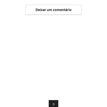
Deixar um comentário
↑