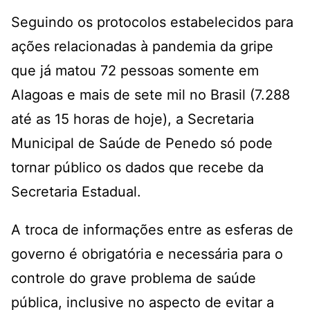
Seguindo os protocolos estabelecidos para
ações relacionadas à pandemia da gripe
que já matou 72 pessoas somente em
Alagoas e mais de sete mil no Brasil (7.288
até as 15 horas de hoje), a Secretaria
Municipal de Saúde de Penedo só pode
tornar público os dados que recebe da
Secretaria Estadual.
A troca de informações entre as esferas de
governo é obrigatória e necessária para o
controle do grave problema de saúde
pública, inclusive no aspecto de evitar a