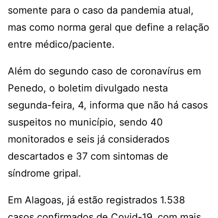
somente para o caso da pandemia atual,
mas como norma geral que define a relação
entre médico/paciente.
Além do segundo caso de coronavírus em
Penedo, o boletim divulgado nesta
segunda-feira, 4, informa que não há casos
suspeitos no município, sendo 40
monitorados e seis já considerados
descartados e 37 com sintomas de
síndrome gripal.
Em Alagoas, já estão registrados 1.538
casos confirmados de Covid-19, com mais