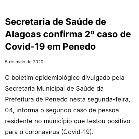
Secretaria de Saúde de
Alagoas confirma 2º caso de
Covid-19 em Penedo
5 de maio de 2020
O boletim epidemiológico divulgado pela
Secretaria Municipal de Saúde da
Prefeitura de Penedo nesta segunda-feira,
04, informa o segundo caso de pessoa
residente no município que testou positivo
para o coronavírus (Covid-19).