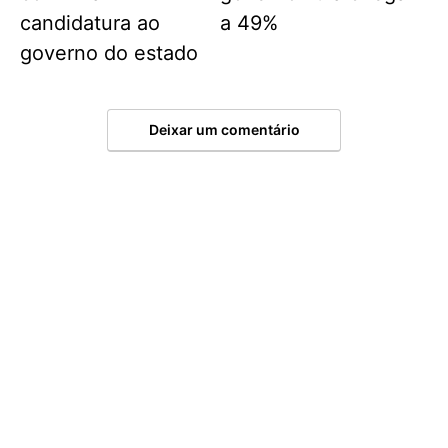
candidatura ao
a 49%
governo do estado
Deixar um comentário