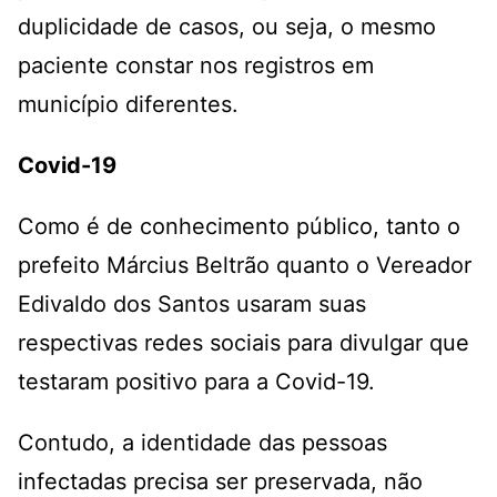
duplicidade de casos, ou seja, o mesmo
paciente constar nos registros em
município diferentes.
Covid-19
Como é de conhecimento público, tanto o
prefeito Március Beltrão quanto o Vereador
Edivaldo dos Santos usaram suas
respectivas redes sociais para divulgar que
testaram positivo para a Covid-19.
Contudo, a identidade das pessoas
infectadas precisa ser preservada, não