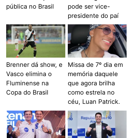
pública no Brasil
pode ser vice-
presidente do paí
Brenner dá show, e
Missa de 7º dia em
Vasco elimina o
memória daquele
Fluminense na
que agora brilha
Copa do Brasil
como estrela no
céu, Luan Patrick.