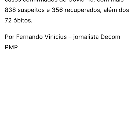
838 suspeitos e 356 recuperados, além dos
72 óbitos.
Por Fernando Vinícius – jornalista Decom
PMP