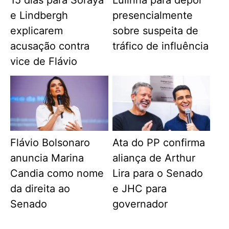
e Lindbergh
presencialmente
explicarem
sobre suspeita de
acusação contra
tráfico de influência
vice de Flávio
Flávio Bolsonaro
Ata do PP confirma
anuncia Marina
aliança de Arthur
Candia como nome
Lira para o Senado
da direita ao
e JHC para
Senado
governador