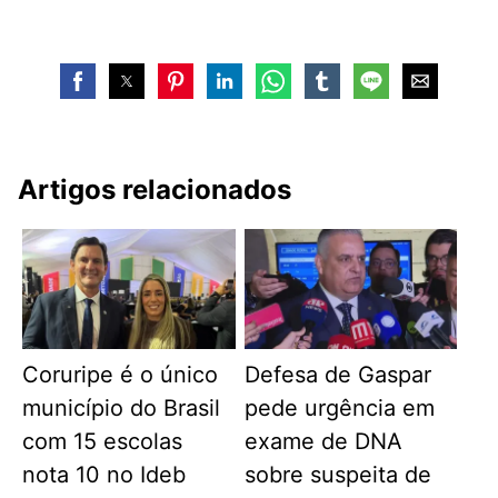
Artigos relacionados
Coruripe é o único
Defesa de Gaspar
município do Brasil
pede urgência em
com 15 escolas
exame de DNA
nota 10 no Ideb
sobre suspeita de