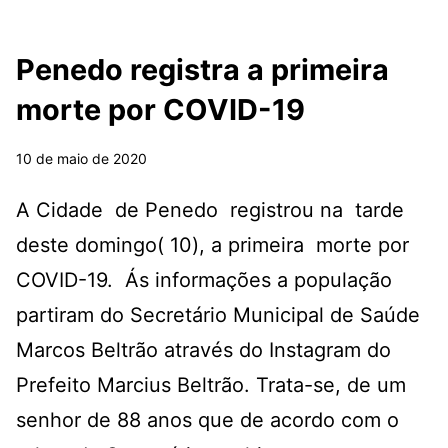
Penedo registra a primeira
morte por COVID-19
10 de maio de 2020
A Cidade de Penedo registrou na tarde
deste domingo( 10), a primeira morte por
COVID-19. Ás informações a população
partiram do Secretário Municipal de Saúde
Marcos Beltrão através do Instagram do
Prefeito Marcius Beltrão. Trata-se, de um
senhor de 88 anos que de acordo com o