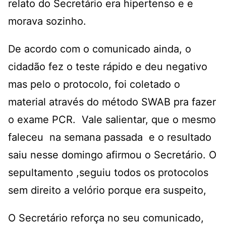
relato do Secretário era hipertenso e e
morava sozinho.
De acordo com o comunicado ainda, o
cidadão fez o teste rápido e deu negativo
mas pelo o protocolo, foi coletado o
material através do método SWAB pra fazer
o exame PCR. Vale salientar, que o mesmo
faleceu na semana passada e o resultado
saiu nesse domingo afirmou o Secretário. O
sepultamento ,seguiu todos os protocolos
sem direito a velório porque era suspeito,
O Secretário reforça no seu comunicado,