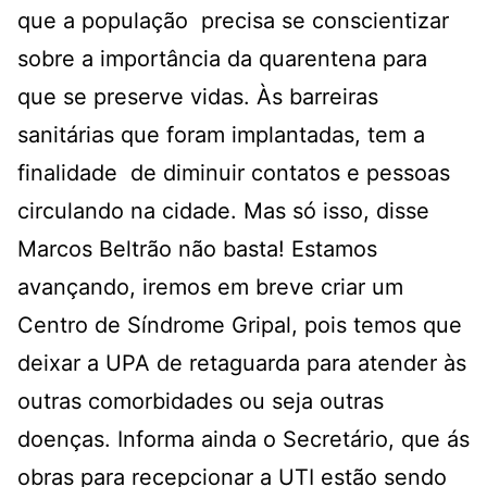
que a população precisa se conscientizar
sobre a importância da quarentena para
que se preserve vidas. Às barreiras
sanitárias que foram implantadas, tem a
finalidade de diminuir contatos e pessoas
circulando na cidade. Mas só isso, disse
Marcos Beltrão não basta! Estamos
avançando, iremos em breve criar um
Centro de Síndrome Gripal, pois temos que
deixar a UPA de retaguarda para atender às
outras comorbidades ou seja outras
doenças. Informa ainda o Secretário, que ás
obras para recepcionar a UTI estão sendo