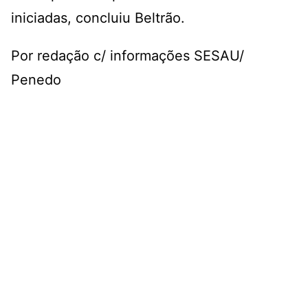
iniciadas, concluiu Beltrão.
Por redação c/ informações SESAU/
Penedo