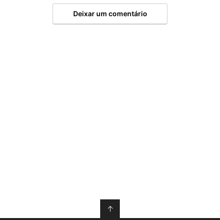
Deixar um comentário
↑