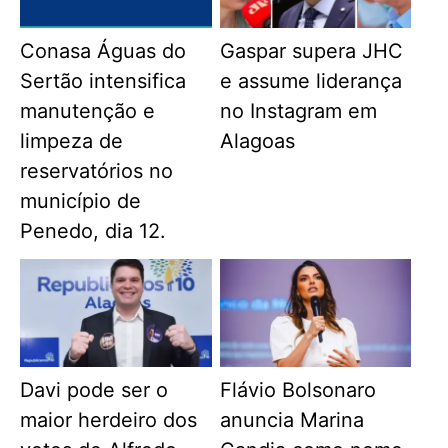
Conasa Águas do
Gaspar supera JHC
Sertão intensifica
e assume liderança
manutenção e
no Instagram em
limpeza de
Alagoas
reservatórios no
município de
Penedo, dia 12.
Davi pode ser o
Flávio Bolsonaro
maior herdeiro dos
anuncia Marina