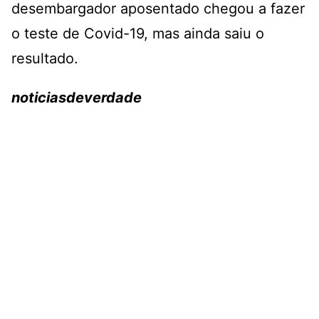
desembargador aposentado chegou a fazer
o teste de Covid-19, mas ainda saiu o
resultado.
noticiasdeverdade