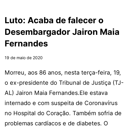
Luto: Acaba de falecer o
Desembargador Jairon Maia
Fernandes
19 de maio de 2020
Morreu, aos 86 anos, nesta terça-feira, 19,
o ex-presidente do Tribunal de Justiça (TJ-
AL) Jairon Maia Fernandes.Ele estava
internado e com suspeita de Coronavírus
no Hospital do Coração. Também sofria de
problemas cardíacos e de diabetes. O