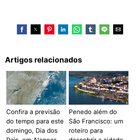
Artigos relacionados
Confira a previsão
Penedo além do
do tempo para este
São Francisco: um
domingo, Dia dos
roteiro para