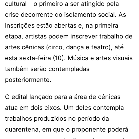
cultural – o primeiro a ser atingido pela
crise decorrente do isolamento social. As
inscrições estão abertas e, na primeira
etapa, artistas podem inscrever trabalho de
artes cênicas (circo, dança e teatro), até
esta sexta-feira (10). Música e artes visuais
também serão contempladas
posteriormente.
O edital lançado para a área de cênicas
atua em dois eixos. Um deles contempla
trabalhos produzidos no período da
quarentena, em que o proponente poderá