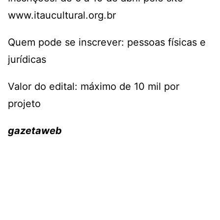
www.itaucultural.org.br
Quem pode se inscrever: pessoas físicas e
jurídicas
Valor do edital: máximo de 10 mil por
projeto
gazetaweb