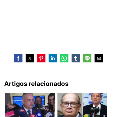
Artigos relacionados