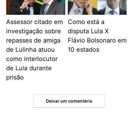
Assessor citado em
Como está a
investigação sobre
disputa Lula X
repasses de amiga
Flávio Bolsonaro em
de Lulinha atuou
10 estados
como interlocutor
de Lula durante
prisão
Deixar um comentário