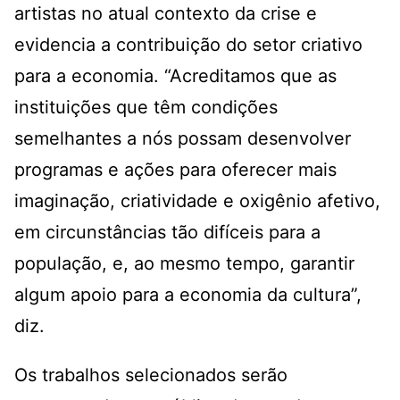
artistas no atual contexto da crise e
evidencia a contribuição do setor criativo
para a economia. “Acreditamos que as
instituições que têm condições
semelhantes a nós possam desenvolver
programas e ações para oferecer mais
imaginação, criatividade e oxigênio afetivo,
em circunstâncias tão difíceis para a
população, e, ao mesmo tempo, garantir
algum apoio para a economia da cultura”,
diz.
Os trabalhos selecionados serão