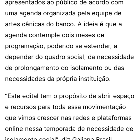
apresentados ao público de acordo com
uma agenda organizada pela equipe de
artes cênicas do banco. A ideia é que a
agenda contemple dois meses de
programação, podendo se estender, a
depender do quadro social, da necessidade
de prolongamento do isolamento ou das
necessidades da própria instituição.
“Este edital tem o propósito de abrir espaço
e recursos para toda essa movimentação
que vimos crescer nas redes e plataformas
online nessa temporada de necessidade de
isolamento social”, diz Galiana Brasil,