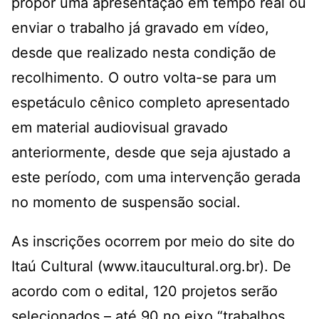
propor uma apresentação em tempo real ou
enviar o trabalho já gravado em vídeo,
desde que realizado nesta condição de
recolhimento. O outro volta-se para um
espetáculo cênico completo apresentado
em material audiovisual gravado
anteriormente, desde que seja ajustado a
este período, com uma intervenção gerada
no momento de suspensão social.
As inscrições ocorrem por meio do site do
Itaú Cultural (www.itaucultural.org.br). De
acordo com o edital, 120 projetos serão
selecionados – até 90 no eixo “trabalhos