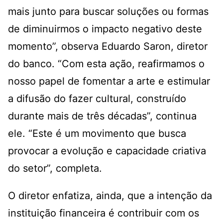
mais junto para buscar soluções ou formas
de diminuirmos o impacto negativo deste
momento”, observa Eduardo Saron, diretor
do banco. “Com esta ação, reafirmamos o
nosso papel de fomentar a arte e estimular
a difusão do fazer cultural, construído
durante mais de três décadas”, continua
ele. “Este é um movimento que busca
provocar a evolução e capacidade criativa
do setor”, completa.
O diretor enfatiza, ainda, que a intenção da
instituição financeira é contribuir com os