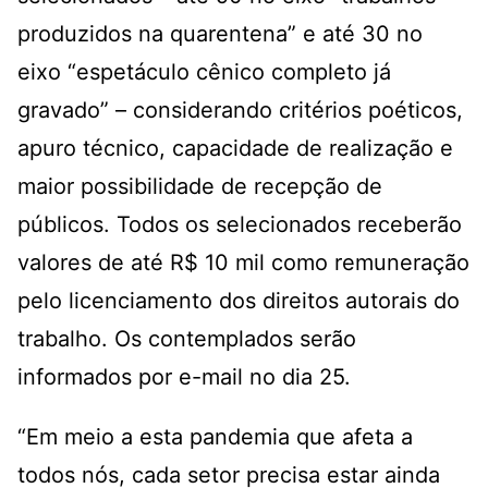
produzidos na quarentena” e até 30 no
eixo “espetáculo cênico completo já
gravado” – considerando critérios poéticos,
apuro técnico, capacidade de realização e
maior possibilidade de recepção de
públicos. Todos os selecionados receberão
valores de até R$ 10 mil como remuneração
pelo licenciamento dos direitos autorais do
trabalho. Os contemplados serão
informados por e-mail no dia 25.
“Em meio a esta pandemia que afeta a
todos nós, cada setor precisa estar ainda