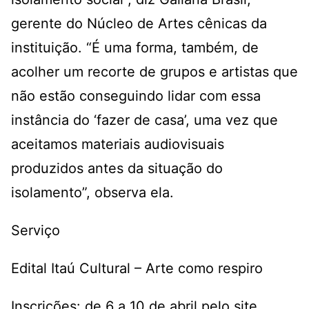
gerente do Núcleo de Artes cênicas da
instituição. “É uma forma, também, de
acolher um recorte de grupos e artistas que
não estão conseguindo lidar com essa
instância do ‘fazer de casa’, uma vez que
aceitamos materiais audiovisuais
produzidos antes da situação do
isolamento”, observa ela.
Serviço
Edital Itaú Cultural – Arte como respiro
Inscrições: de 6 a 10 de abril pelo site