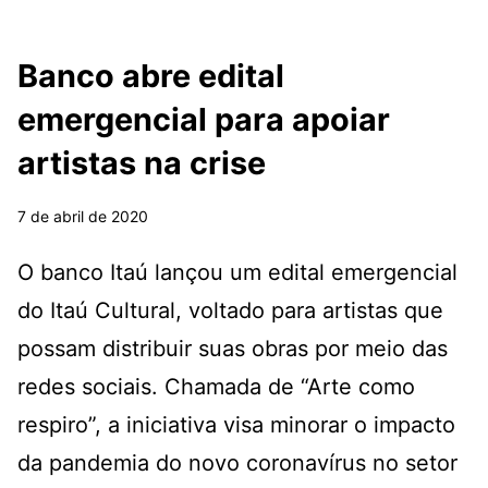
Banco abre edital
emergencial para apoiar
artistas na crise
7 de abril de 2020
O banco Itaú lançou um edital emergencial
do Itaú Cultural, voltado para artistas que
possam distribuir suas obras por meio das
redes sociais. Chamada de “Arte como
respiro”, a iniciativa visa minorar o impacto
da pandemia do novo coronavírus no setor