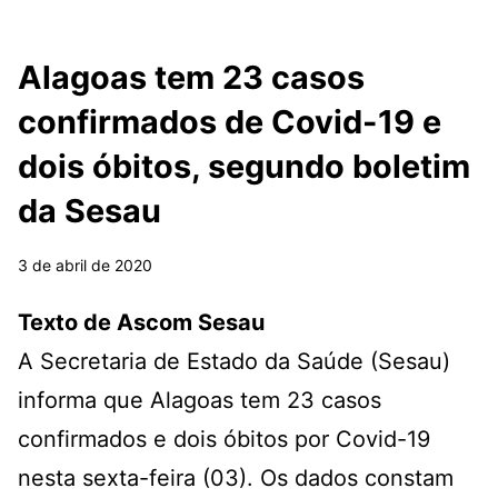
Alagoas tem 23 casos
confirmados de Covid-19 e
dois óbitos, segundo boletim
da Sesau
3 de abril de 2020
Texto de Ascom Sesau
A Secretaria de Estado da Saúde (Sesau)
informa que Alagoas tem 23 casos
confirmados e dois óbitos por Covid-19
nesta sexta-feira (03). Os dados constam