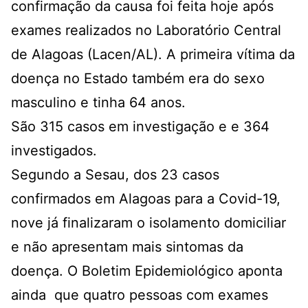
confirmação da causa foi feita hoje após
exames realizados no Laboratório Central
de Alagoas (Lacen/AL). A primeira vítima da
doença no Estado também era do sexo
masculino e tinha 64 anos.
São 315 casos em investigação e e 364
investigados.
Segundo a Sesau, dos 23 casos
confirmados em Alagoas para a Covid-19,
nove já finalizaram o isolamento domiciliar
e não apresentam mais sintomas da
doença. O Boletim Epidemiológico aponta
ainda que quatro pessoas com exames