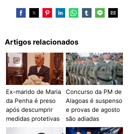
Artigos relacionados
Ex-marido de Maria
Concurso da PM de
da Penha é preso
Alagoas é suspenso
após descumprir
e provas de agosto
medidas protetivas
são adiadas