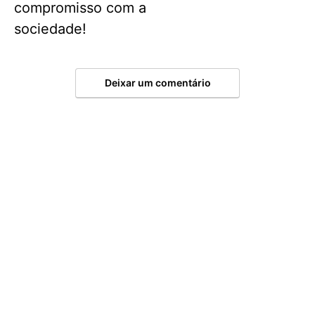
compromisso com a
sociedade!
Deixar um comentário