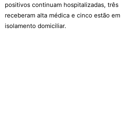
positivos continuam hospitalizadas, três
receberam alta médica e cinco estão em
isolamento domiciliar.