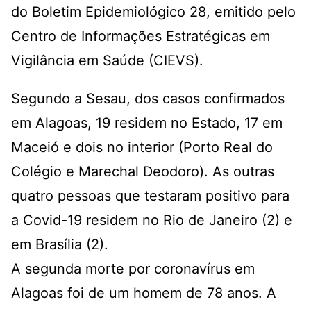
do Boletim Epidemiológico 28, emitido pelo
Centro de Informações Estratégicas em
Vigilância em Saúde (CIEVS).
Segundo a Sesau, dos casos confirmados
em Alagoas, 19 residem no Estado, 17 em
Maceió e dois no interior (Porto Real do
Colégio e Marechal Deodoro). As outras
quatro pessoas que testaram positivo para
a Covid-19 residem no Rio de Janeiro (2) e
em Brasília (2).
A segunda morte por coronavírus em
Alagoas foi de um homem de 78 anos. A