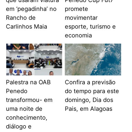
em ‘pegadinha’ no
promete
Rancho de
movimentar
Carlinhos Maia
esporte, turismo e
economia
Palestra na OAB
Confira a previsão
Penedo
do tempo para este
transformou- em
domingo, Dia dos
uma noite de
Pais, em Alagoas
conhecimento,
diálogo e