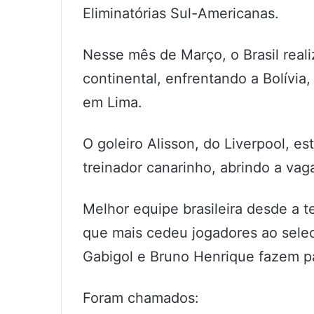
Eliminatórias Sul-Americanas.
Nesse mês de Março, o Brasil reali
continental, enfrentando a Bolívia,
em Lima.
O goleiro Alisson, do Liverpool, es
treinador canarinho, abrindo a vag
Melhor equipe brasileira desde a 
que mais cedeu jogadores ao selec
Gabigol e Bruno Henrique fazem par
Foram chamados: