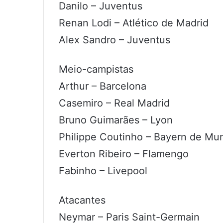
Danilo – Juventus
Renan Lodi – Atlético de Madrid
Alex Sandro – Juventus
Meio-campistas
Arthur – Barcelona
Casemiro – Real Madrid
Bruno Guimarães – Lyon
Philippe Coutinho – Bayern de Mu
Everton Ribeiro – Flamengo
Fabinho – Livepool
Atacantes
Neymar – Paris Saint-Germain