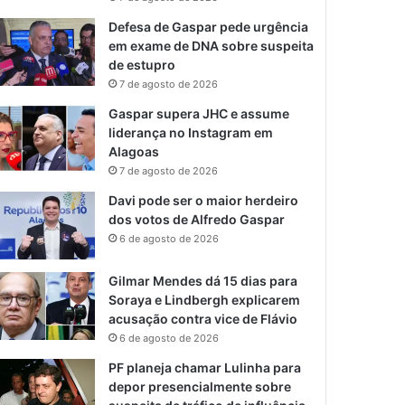
Defesa de Gaspar pede urgência
em exame de DNA sobre suspeita
de estupro
7 de agosto de 2026
Gaspar supera JHC e assume
liderança no Instagram em
Alagoas
7 de agosto de 2026
Davi pode ser o maior herdeiro
dos votos de Alfredo Gaspar
6 de agosto de 2026
Gilmar Mendes dá 15 dias para
Soraya e Lindbergh explicarem
acusação contra vice de Flávio
6 de agosto de 2026
PF planeja chamar Lulinha para
depor presencialmente sobre