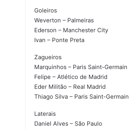
Goleiros
Weverton – Palmeiras
Ederson – Manchester City
Ivan – Ponte Preta
Zagueiros
Marquinhos – Paris Saint-Germain
Felipe – Atlético de Madrid
Eder Militão – Real Madrid
Thiago Silva – Paris Saint-Germain
Laterais
Daniel Alves – São Paulo