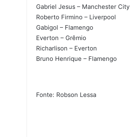
Gabriel Jesus – Manchester City
Roberto Firmino – Liverpool
Gabigol – Flamengo
Everton – Grêmio
Richarlison – Everton
Bruno Henrique – Flamengo
Fonte: Robson Lessa