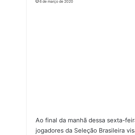
6 de março de 2020
Ao final da manhã dessa sexta-feir
jogadores da Seleção Brasileira vi