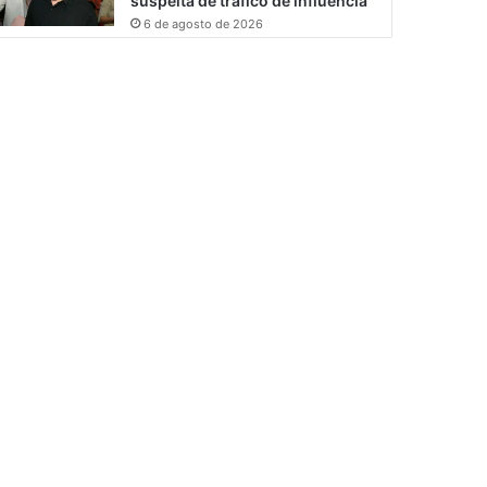
suspeita de tráfico de influência
6 de agosto de 2026