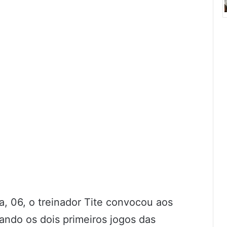
a, 06, o treinador Tite convocou aos
sando os dois primeiros jogos das