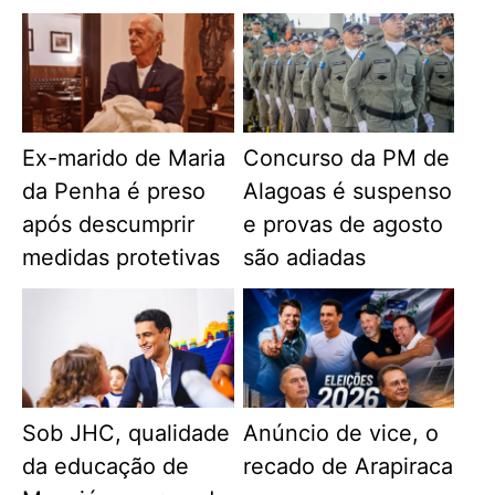
Ex-marido de Maria
Concurso da PM de
da Penha é preso
Alagoas é suspenso
após descumprir
e provas de agosto
medidas protetivas
são adiadas
Sob JHC, qualidade
Anúncio de vice, o
da educação de
recado de Arapiraca