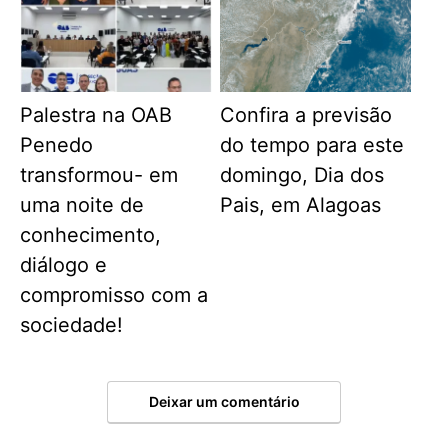
Palestra na OAB
Confira a previsão
Penedo
do tempo para este
transformou- em
domingo, Dia dos
uma noite de
Pais, em Alagoas
conhecimento,
diálogo e
compromisso com a
sociedade!
Deixar um comentário