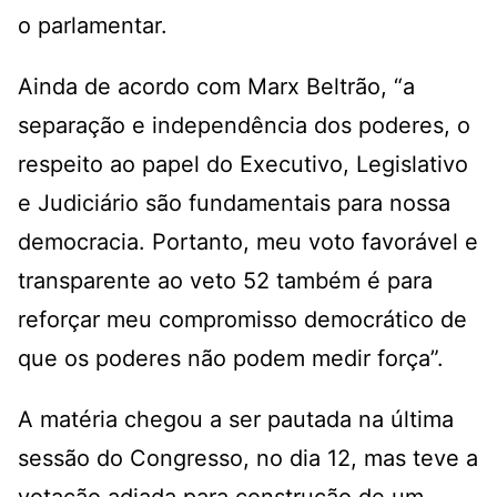
o parlamentar.
Ainda de acordo com Marx Beltrão, “a
separação e independência dos poderes, o
respeito ao papel do Executivo, Legislativo
e Judiciário são fundamentais para nossa
democracia. Portanto, meu voto favorável e
transparente ao veto 52 também é para
reforçar meu compromisso democrático de
que os poderes não podem medir força”.
A matéria chegou a ser pautada na última
sessão do Congresso, no dia 12, mas teve a