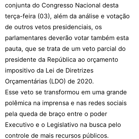
conjunta do Congresso Nacional desta
terça-feira (03), além da análise e votação
de outros vetos presidenciais, os
parlamentares deverão votar também esta
pauta, que se trata de um veto parcial do
presidente da República ao orçamento
impositivo da Lei de Diretrizes
Orçamentárias (LDO) de 2020.
Esse veto se transformou em uma grande
polêmica na imprensa e nas redes sociais
pela queda de braço entre o poder
Executivo e o Legislativo na busca pelo
controle de mais recursos públicos.