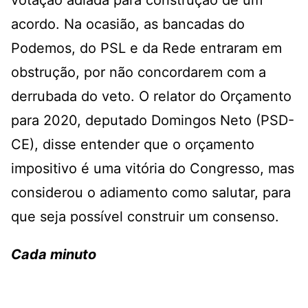
votação adiada para construção de um
acordo. Na ocasião, as bancadas do
Podemos, do PSL e da Rede entraram em
obstrução, por não concordarem com a
derrubada do veto. O relator do Orçamento
para 2020, deputado Domingos Neto (PSD-
CE), disse entender que o orçamento
impositivo é uma vitória do Congresso, mas
considerou o adiamento como salutar, para
que seja possível construir um consenso.
Cada minuto