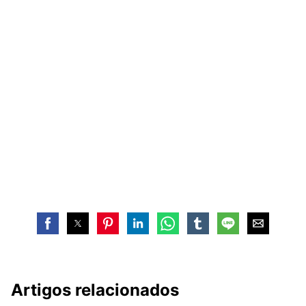
Artigos relacionados