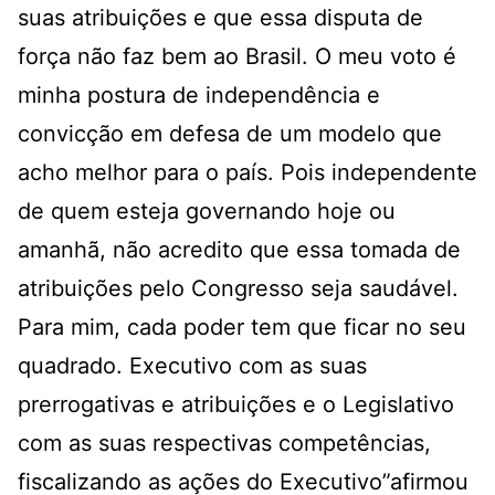
suas atribuições e que essa disputa de
força não faz bem ao Brasil. O meu voto é
minha postura de independência e
convicção em defesa de um modelo que
acho melhor para o país. Pois independente
de quem esteja governando hoje ou
amanhã, não acredito que essa tomada de
atribuições pelo Congresso seja saudável.
Para mim, cada poder tem que ficar no seu
quadrado. Executivo com as suas
prerrogativas e atribuições e o Legislativo
com as suas respectivas competências,
fiscalizando as ações do Executivo”afirmou