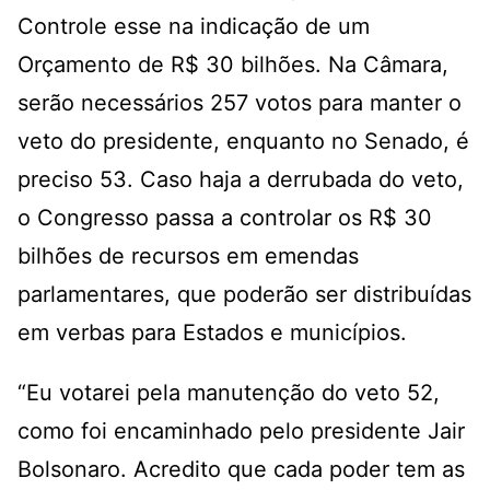
Controle esse na indicação de um
Orçamento de R$ 30 bilhões. Na Câmara,
serão necessários 257 votos para manter o
veto do presidente, enquanto no Senado, é
preciso 53. Caso haja a derrubada do veto,
o Congresso passa a controlar os R$ 30
bilhões de recursos em emendas
parlamentares, que poderão ser distribuídas
em verbas para Estados e municípios.
“Eu votarei pela manutenção do veto 52,
como foi encaminhado pelo presidente Jair
Bolsonaro. Acredito que cada poder tem as