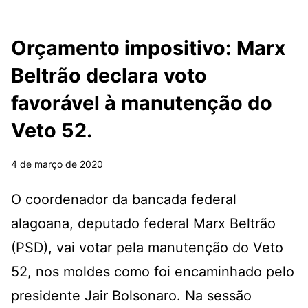
Orçamento impositivo: Marx
Beltrão declara voto
favorável à manutenção do
Veto 52.
4 de março de 2020
O coordenador da bancada federal
alagoana, deputado federal Marx Beltrão
(PSD), vai votar pela manutenção do Veto
52, nos moldes como foi encaminhado pelo
presidente Jair Bolsonaro. Na sessão