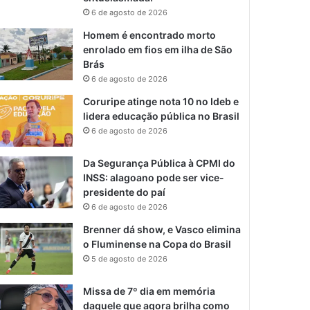
6 de agosto de 2026
Homem é encontrado morto
enrolado em fios em ilha de São
Brás
6 de agosto de 2026
Coruripe atinge nota 10 no Ideb e
lidera educação pública no Brasil
6 de agosto de 2026
Da Segurança Pública à CPMI do
INSS: alagoano pode ser vice-
presidente do paí
6 de agosto de 2026
Brenner dá show, e Vasco elimina
o Fluminense na Copa do Brasil
5 de agosto de 2026
Missa de 7º dia em memória
daquele que agora brilha como