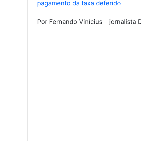
pagamento da taxa deferido
Por Fernando Vinícius – jornalist