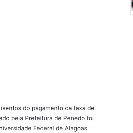
s isentos do pagamento da taxa de
ado pela Prefeitura de Penedo foi
niversidade Federal de Alagoas