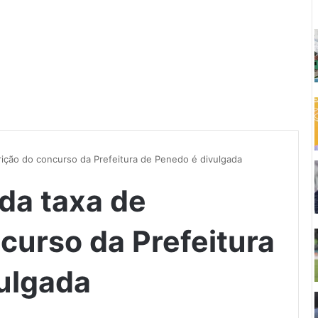
crição do concurso da Prefeitura de Penedo é divulgada
 da taxa de
curso da Prefeitura
ulgada