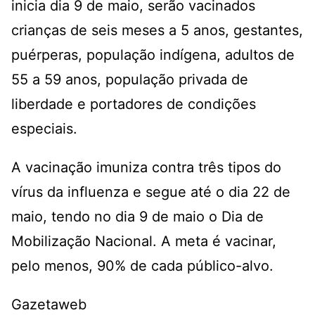
inicia dia 9 de maio, serão vacinados
crianças de seis meses a 5 anos, gestantes,
puérperas, população indígena, adultos de
55 a 59 anos, população privada de
liberdade e portadores de condições
especiais.
A vacinação imuniza contra três tipos do
vírus da influenza e segue até o dia 22 de
maio, tendo no dia 9 de maio o Dia de
Mobilização Nacional. A meta é vacinar,
pelo menos, 90% de cada público-alvo.
Gazetaweb