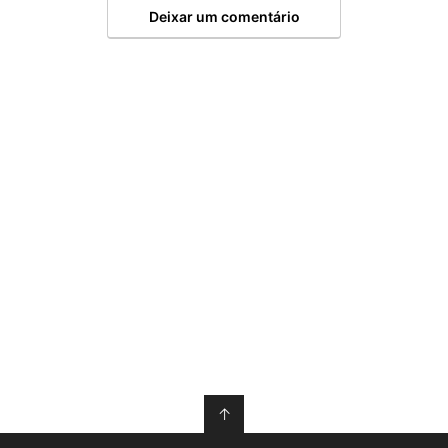
Deixar um comentário
↑