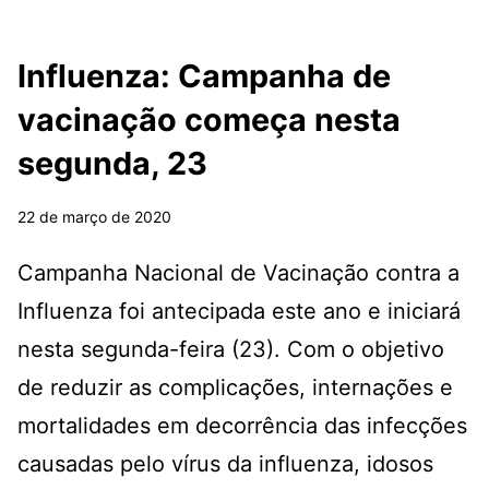
Influenza: Campanha de
vacinação começa nesta
segunda, 23
22 de março de 2020
Campanha Nacional de Vacinação contra a
Influenza foi antecipada este ano e iniciará
nesta segunda-feira (23). Com o objetivo
de reduzir as complicações, internações e
mortalidades em decorrência das infecções
causadas pelo vírus da influenza, idosos