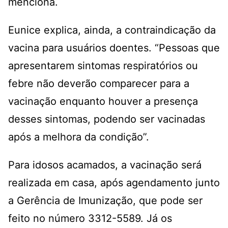
menciona.
Eunice explica, ainda, a contraindicação da
vacina para usuários doentes. “Pessoas que
apresentarem sintomas respiratórios ou
febre não deverão comparecer para a
vacinação enquanto houver a presença
desses sintomas, podendo ser vacinadas
após a melhora da condição”.
Para idosos acamados, a vacinação será
realizada em casa, após agendamento junto
a Gerência de Imunização, que pode ser
feito no número 3312-5589. Já os