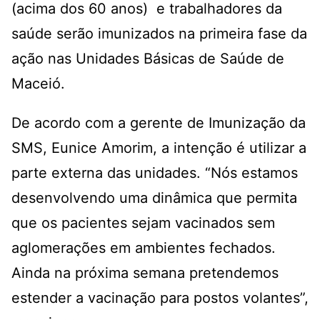
(acima dos 60 anos) e trabalhadores da
saúde serão imunizados na primeira fase da
ação nas Unidades Básicas de Saúde de
Maceió.
De acordo com a gerente de Imunização da
SMS, Eunice Amorim, a intenção é utilizar a
parte externa das unidades. “Nós estamos
desenvolvendo uma dinâmica que permita
que os pacientes sejam vacinados sem
aglomerações em ambientes fechados.
Ainda na próxima semana pretendemos
estender a vacinação para postos volantes”,