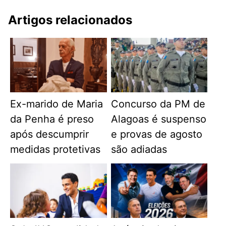
Artigos relacionados
Ex-marido de Maria
Concurso da PM de
da Penha é preso
Alagoas é suspenso
após descumprir
e provas de agosto
medidas protetivas
são adiadas