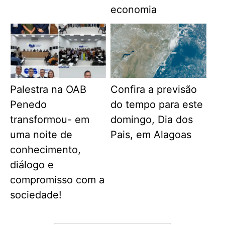
economia
Palestra na OAB
Confira a previsão
Penedo
do tempo para este
transformou- em
domingo, Dia dos
uma noite de
Pais, em Alagoas
conhecimento,
diálogo e
compromisso com a
sociedade!