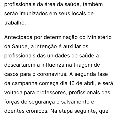
profissionais da área da saúde, também
serão imunizados em seus locais de
trabalho.
Antecipada por determinação do Ministério
da Saúde, a intenção é auxiliar os
profissionais das unidades de saúde a
descartarem a Influenza na triagem de
casos para o coronavírus. A segunda fase
da campanha começa dia 16 de abril, e será
voltada para professores, profissionais das
forças de segurança e salvamento e
doentes crônicos. Na etapa seguinte, que