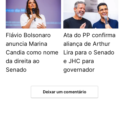
Flávio Bolsonaro
Ata do PP confirma
anuncia Marina
aliança de Arthur
Candia como nome
Lira para o Senado
da direita ao
e JHC para
Senado
governador
Deixar um comentário