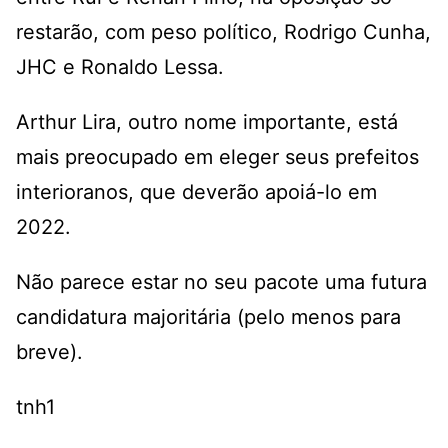
restarão, com peso político, Rodrigo Cunha,
JHC e Ronaldo Lessa.
Arthur Lira, outro nome importante, está
mais preocupado em eleger seus prefeitos
interioranos, que deverão apoiá-lo em
2022.
Não parece estar no seu pacote uma futura
candidatura majoritária (pelo menos para
breve).
tnh1