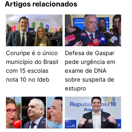
Artigos relacionados
Coruripe é o único
Defesa de Gaspar
município do Brasil
pede urgência em
com 15 escolas
exame de DNA
nota 10 no Ideb
sobre suspeita de
estupro