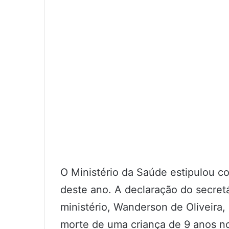
O Ministério da Saúde estipulou c
deste ano. A declaração do secret
ministério, Wanderson de Oliveira, 
morte de uma criança de 9 anos no