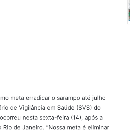
omo meta erradicar o sarampo até julho
ário de Vigilância em Saúde (SVS) do
ocorreu nesta sexta-feira (14), após a
 Rio de Janeiro. “Nossa meta é eliminar