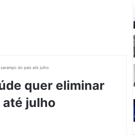
 sarampo do país até julho
úde quer eliminar
até julho