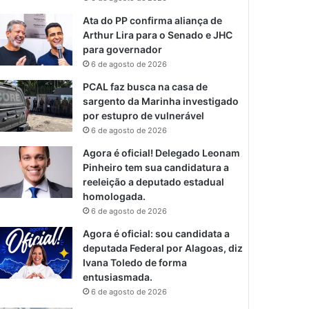
Ata do PP confirma aliança de
Arthur Lira para o Senado e JHC
para governador
6 de agosto de 2026
PCAL faz busca na casa de
sargento da Marinha investigado
por estupro de vulnerável
6 de agosto de 2026
Agora é oficial! Delegado Leonam
Pinheiro tem sua candidatura a
reeleição a deputado estadual
homologada.
6 de agosto de 2026
Agora é oficial: sou candidata a
deputada Federal por Alagoas, diz
Ivana Toledo de forma
entusiasmada.
6 de agosto de 2026