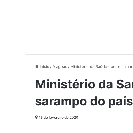
Início
/
Alagoas
/
Ministério da Saúde quer eliminar
Ministério da Sa
sarampo do país 
15 de fevereiro de 2020