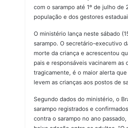
com o sarampo até 1º de julho de 
população e dos gestores estaduai
O ministério lança neste sábado (1
sarampo. O secretário-executivo d
morte da criança e acrescentou que
pais e responsáveis vacinarem as c
tragicamente, é o maior alerta que
levem as crianças aos postos de saú
Segundo dados do ministério, o Br
sarampo registrados e confirmados
contra o sarampo no ano passado,