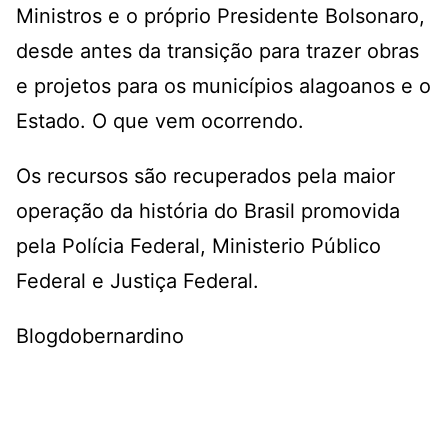
Ministros e o próprio Presidente Bolsonaro,
desde antes da transição para trazer obras
e projetos para os municípios alagoanos e o
Estado. O que vem ocorrendo.
Os recursos são recuperados pela maior
operação da história do Brasil promovida
pela Polícia Federal, Ministerio Público
Federal e Justiça Federal.
Blogdobernardino