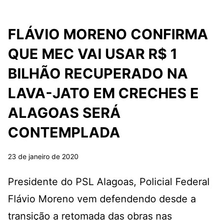
FLÁVIO MORENO CONFIRMA
QUE MEC VAI USAR R$ 1
BILHÃO RECUPERADO NA
LAVA-JATO EM CRECHES E
ALAGOAS SERÁ
CONTEMPLADA
23 de janeiro de 2020
Presidente do PSL Alagoas, Policial Federal
Flávio Moreno vem defendendo desde a
transição a retomada das obras nas