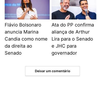
Flávio Bolsonaro
Ata do PP confirma
anuncia Marina
aliança de Arthur
Candia como nome
Lira para o Senado
da direita ao
e JHC para
Senado
governador
Deixar um comentário