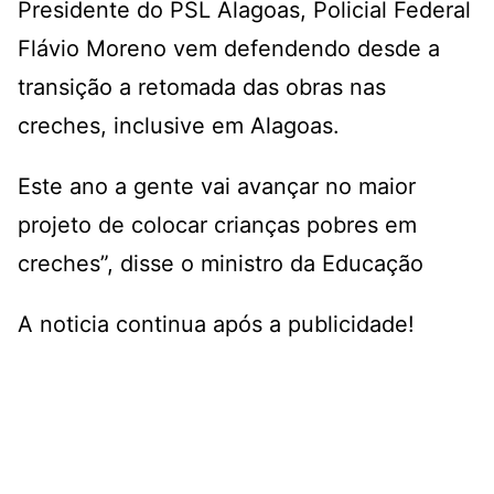
Presidente do PSL Alagoas, Policial Federal
Flávio Moreno vem defendendo desde a
transição a retomada das obras nas
creches, inclusive em Alagoas.
Este ano a gente vai avançar no maior
projeto de colocar crianças pobres em
creches”, disse o ministro da Educação
A noticia continua após a publicidade!