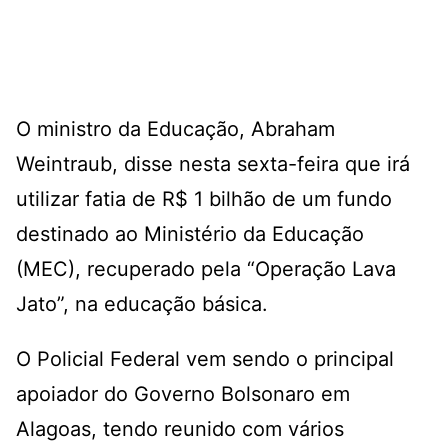
O ministro da Educação, Abraham
Weintraub, disse nesta sexta-feira que irá
utilizar fatia de R$ 1 bilhão de um fundo
destinado ao Ministério da Educação
(MEC), recuperado pela “Operação Lava
Jato”, na educação básica.
O Policial Federal vem sendo o principal
apoiador do Governo Bolsonaro em
Alagoas, tendo reunido com vários