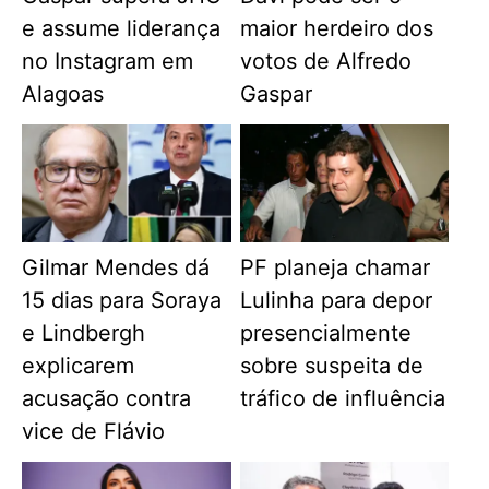
e assume liderança
maior herdeiro dos
no Instagram em
votos de Alfredo
Alagoas
Gaspar
Gilmar Mendes dá
PF planeja chamar
15 dias para Soraya
Lulinha para depor
e Lindbergh
presencialmente
explicarem
sobre suspeita de
acusação contra
tráfico de influência
vice de Flávio