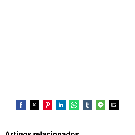
Artigos relacionados