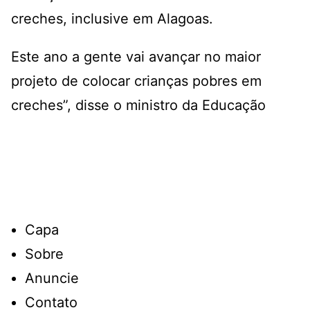
creches, inclusive em Alagoas.
Este ano a gente vai avançar no maior
projeto de colocar crianças pobres em
creches”, disse o ministro da Educação
Capa
Sobre
Anuncie
Contato