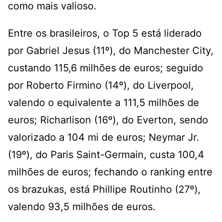
como mais valioso.
Entre os brasileiros, o Top 5 está liderado
por Gabriel Jesus (11º), do Manchester City,
custando 115,6 milhões de euros; seguido
por Roberto Firmino (14º), do Liverpool,
valendo o equivalente a 111,5 milhões de
euros; Richarlison (16º), do Everton, sendo
valorizado a 104 mi de euros; Neymar Jr.
(19º), do Paris Saint-Germain, custa 100,4
milhões de euros; fechando o ranking entre
os brazukas, está Phillipe Routinho (27º),
valendo 93,5 milhões de euros.