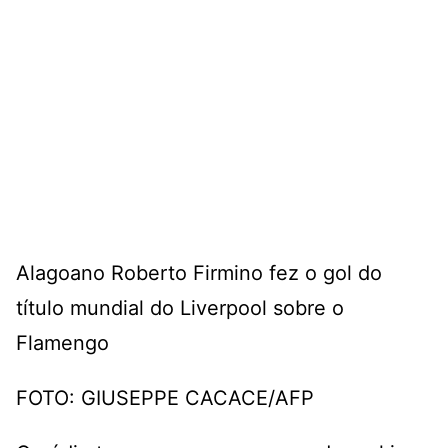
Alagoano Roberto Firmino fez o gol do
título mundial do Liverpool sobre o
Flamengo
FOTO: GIUSEPPE CACACE/AFP