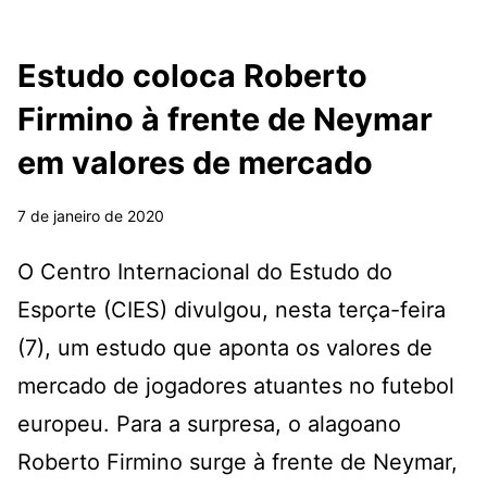
Estudo coloca Roberto
Firmino à frente de Neymar
em valores de mercado
7 de janeiro de 2020
O Centro Internacional do Estudo do
Esporte (CIES) divulgou, nesta terça-feira
(7), um estudo que aponta os valores de
mercado de jogadores atuantes no futebol
europeu. Para a surpresa, o alagoano
Roberto Firmino surge à frente de Neymar,