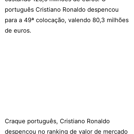
português Cristiano Ronaldo despencou
para a 49ª colocação, valendo 80,3 milhões
de euros.
Craque português, Cristiano Ronaldo
despencou no ranking de valor de mercado