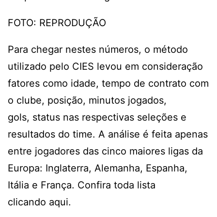
FOTO: REPRODUÇÃO
Para chegar nestes números, o método
utilizado pelo CIES levou em consideração
fatores como idade, tempo de contrato com
o clube, posição, minutos jogados,
gols, status nas respectivas seleções e
resultados do time. A análise é feita apenas
entre jogadores das cinco maiores ligas da
Europa: Inglaterra, Alemanha, Espanha,
Itália e França. Confira toda lista
clicando
aqui
.