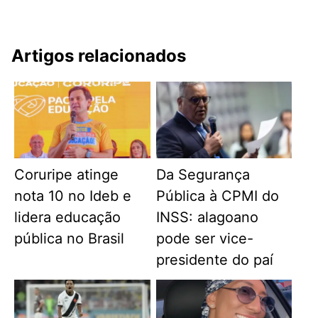
Artigos relacionados
Coruripe atinge
Da Segurança
nota 10 no Ideb e
Pública à CPMI do
lidera educação
INSS: alagoano
pública no Brasil
pode ser vice-
presidente do paí