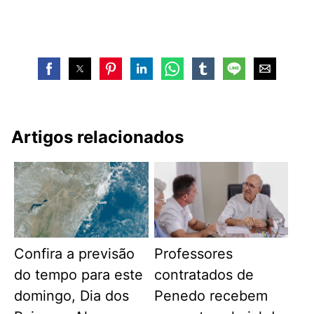
Artigos relacionados
Confira a previsão
Professores
do tempo para este
contratados de
domingo, Dia dos
Penedo recebem