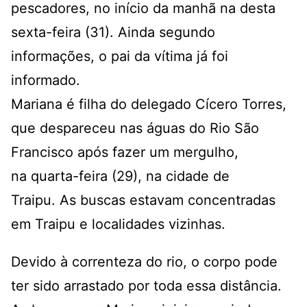
pescadores, no início da manhã na desta
sexta-feira (31). Ainda segundo
informações, o pai da vítima já foi
informado.
Mariana é filha do delegado Cícero Torres,
que despareceu nas águas do Rio São
Francisco após fazer um mergulho,
na quarta-feira (29), na cidade de
Traipu. As buscas estavam concentradas
em Traipu e localidades vizinhas.
Devido à correnteza do rio, o corpo pode
ter sido arrastado por toda essa distância.