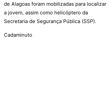
de Alagoas foram mobilizadas para localizar
a jovem, assim como helicóptero da
Secretaria de Segurança Pública (SSP).
Cadaminuto