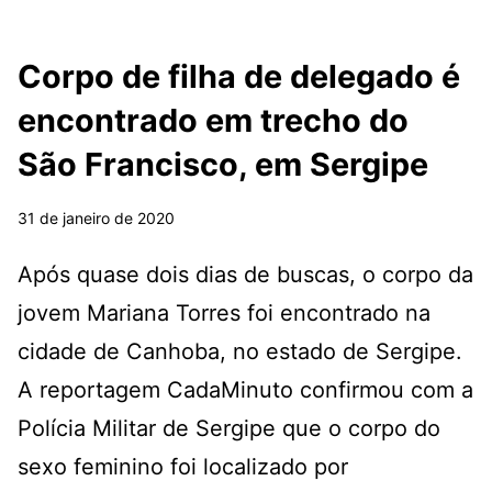
Corpo de filha de delegado é
encontrado em trecho do
São Francisco, em Sergipe
31 de janeiro de 2020
Após quase dois dias de buscas, o corpo da
jovem Mariana Torres foi encontrado na
cidade de Canhoba, no estado de Sergipe.
A reportagem CadaMinuto confirmou com a
Polícia Militar de Sergipe que o corpo do
sexo feminino foi localizado por