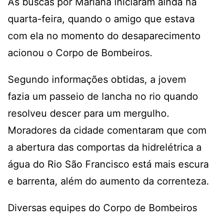
As buscas por Mariana iniciaram ainda na
quarta-feira, quando o amigo que estava
com ela no momento do desaparecimento
acionou o Corpo de Bombeiros.
Segundo informações obtidas, a jovem
fazia um passeio de lancha no rio quando
resolveu descer para um mergulho.
Moradores da cidade comentaram que com
a abertura das comportas da hidrelétrica a
água do Rio São Francisco está mais escura
e barrenta, além do aumento da correnteza.
Diversas equipes do Corpo de Bombeiros