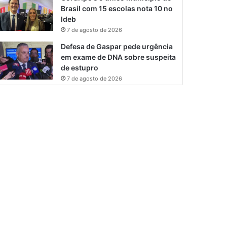
Brasil com 15 escolas nota 10 no
Ideb
7 de agosto de 2026
Defesa de Gaspar pede urgência
em exame de DNA sobre suspeita
de estupro
7 de agosto de 2026