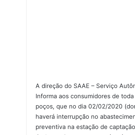
A direção do SAAE – Serviço Aut
Informa aos consumidores de toda 
poços, que no dia 02/02/2020 (dom
haverá interrupção no abastecimen
preventiva na estação de captação