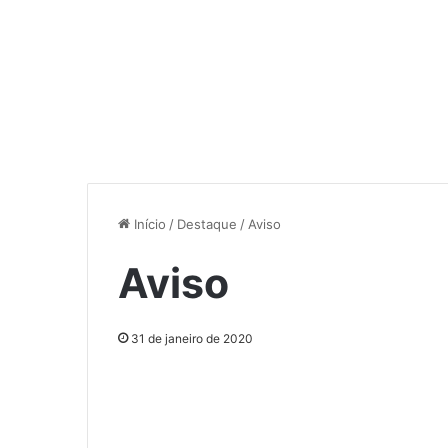
Início
/
Destaque
/
Aviso
Aviso
31 de janeiro de 2020