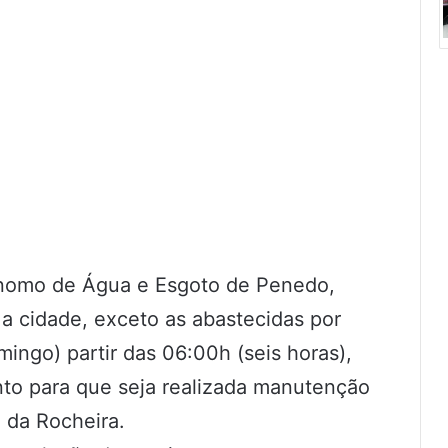
ônomo de Água e Esgoto de Penedo,
a cidade, exceto as abastecidas por
ingo) partir das 06:00h (seis horas),
to para que seja realizada manutenção
 da Rocheira.