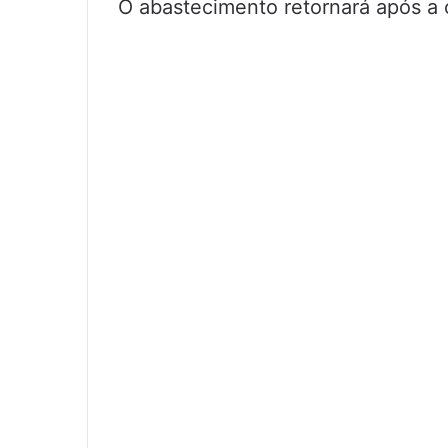
O abastecimento retornará após a 