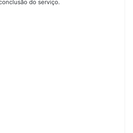
conclusão do serviço.