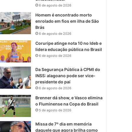
6 de agosto de 2026
Homem é encontrado morto
enrolado em fios em ilha de São
Brás
6 de agosto de 2026
Coruripe atinge nota 10 no Ideb e
lidera educação pública no Brasil
6 de agosto de 2026
Da Segurança Pública à CPMI do
INSS: alagoano pode ser vice-
presidente do paí
6 de agosto de 2026
Brenner dá show, e Vasco elimina
o Fluminense na Copa do Brasil
5 de agosto de 2026
Missa de 7º dia em memória
daquele que agora brilha como